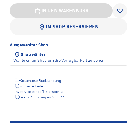
IN DEN WARENKORB
IM SHOP RESERVIEREN
Ausgewählter Shop
Shop wählen
Wähle einen Shop um die Verfügbarkeit zu sehen
Kostenlose Rücksendung
Schnelle Lieferung
service.eshop
@
intersport.at
Gratis Abholung im Shop**