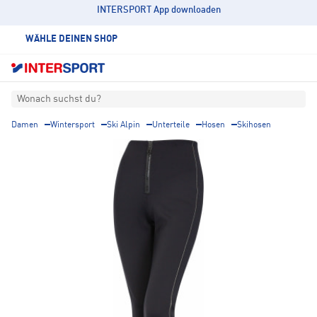
INTERSPORT App downloaden
WÄHLE DEINEN SHOP
Wonach suchst du?
Damen
Wintersport
Ski Alpin
Unterteile
Hosen
Skihosen