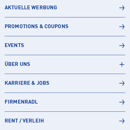
AKTUELLE WERBUNG
PROMOTIONS & COUPONS
EVENTS
ÜBER UNS
KARRIERE & JOBS
FIRMENRADL
RENT / VERLEIH