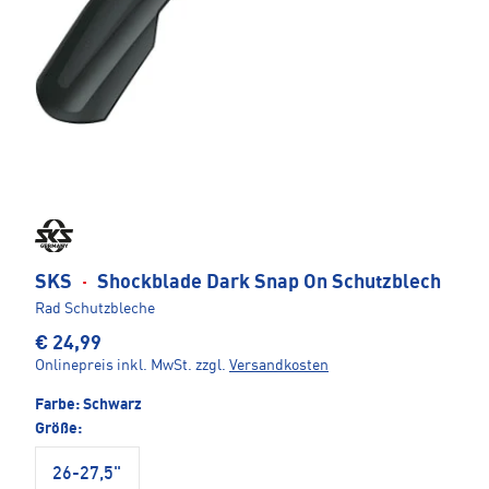
SKS
·
Shockblade Dark Snap On Schutzblech
Rad Schutzbleche
€ 24,99
Onlinepreis inkl. MwSt.
zzgl.
Versandkosten
Farbe:
Schwarz
Größe:
26-27,5"