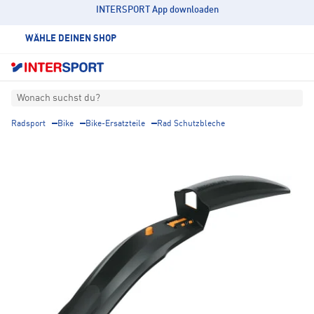
INTERSPORT App downloaden
WÄHLE DEINEN SHOP
Wonach suchst du?
Radsport
Bike
Bike-Ersatzteile
Rad Schutzbleche