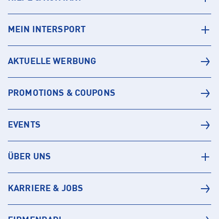
MEIN INTERSPORT
AKTUELLE WERBUNG
PROMOTIONS & COUPONS
EVENTS
ÜBER UNS
KARRIERE & JOBS