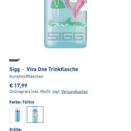
Sigg
·
Viva One Trinkflasche
Kunststoffflaschen
€ 17,99
Onlinepreis inkl. MwSt.
zzgl.
Versandkosten
Farbe:
Türkis
Größe: