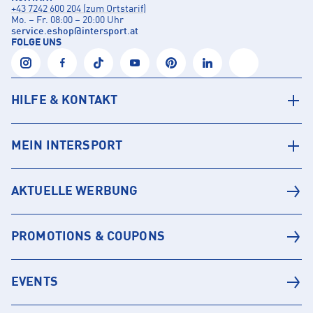
+43 7242 600 204 (zum Ortstarif)
Mo. – Fr. 08:00 – 20:00 Uhr
service.eshop
@
intersport.at
FOLGE UNS
HILFE & KONTAKT
MEIN INTERSPORT
AKTUELLE WERBUNG
PROMOTIONS & COUPONS
EVENTS