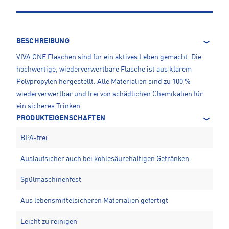
BESCHREIBUNG
VIVA ONE Flaschen sind für ein aktives Leben gemacht. Die
hochwertige, wiederverwertbare Flasche ist aus klarem
Polypropylen hergestellt. Alle Materialien sind zu 100 %
wiederverwertbar und frei von schädlichen Chemikalien für
ein sicheres Trinken.
PRODUKTEIGENSCHAFTEN
BPA-frei
Auslaufsicher auch bei kohlesäurehaltigen Getränken
Spülmaschinenfest
Aus lebensmittelsicheren Materialien gefertigt
Leicht zu reinigen