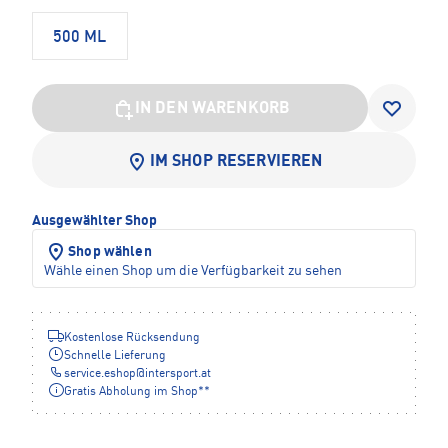
500 ML
IN DEN WARENKORB
IM SHOP RESERVIEREN
Ausgewählter Shop
Shop wählen
Wähle einen Shop um die Verfügbarkeit zu sehen
Kostenlose Rücksendung
Schnelle Lieferung
service.eshop
@
intersport.at
Gratis Abholung im Shop**