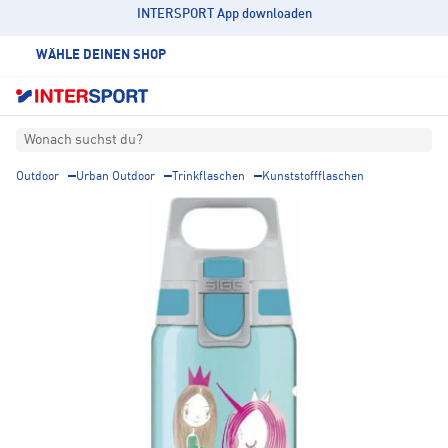
INTERSPORT App downloaden
WÄHLE DEINEN SHOP
Wonach suchst du?
Outdoor
Urban Outdoor
Trinkflaschen
Kunststoffflaschen