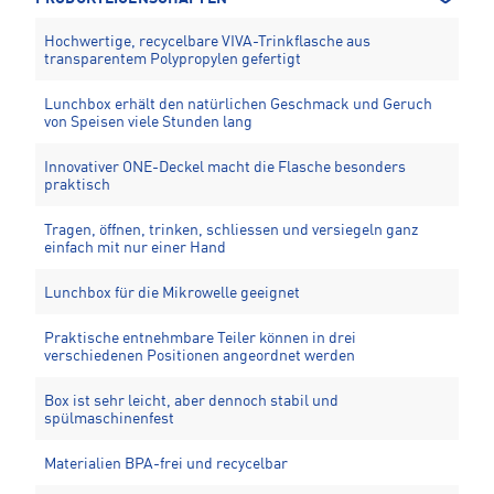
Hochwertige, recycelbare VIVA-Trinkflasche aus
transparentem Polypropylen gefertigt
Lunchbox erhält den natürlichen Geschmack und Geruch
von Speisen viele Stunden lang
Innovativer ONE-Deckel macht die Flasche besonders
praktisch
Tragen, öffnen, trinken, schliessen und versiegeln ganz
einfach mit nur einer Hand
Lunchbox für die Mikrowelle geeignet
Praktische entnehmbare Teiler können in drei
verschiedenen Positionen angeordnet werden
Box ist sehr leicht, aber dennoch stabil und
spülmaschinenfest
Materialien BPA-frei und recycelbar