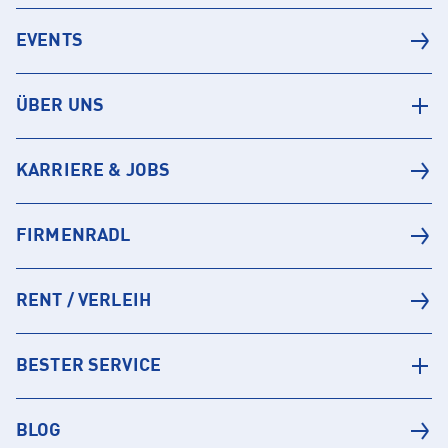
EVENTS
ÜBER UNS
KARRIERE & JOBS
FIRMENRADL
RENT / VERLEIH
BESTER SERVICE
BLOG