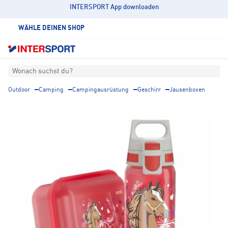
INTERSPORT App downloaden
WÄHLE DEINEN SHOP
Wonach suchst du?
Outdoor
Camping
Campingausrüstung
Geschirr
Jausenboxen