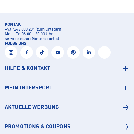
KONTAKT
+43 7242 600 204 (zum Ortstarif)
Mo. – Fr. 08:00 – 20:00 Uhr
service.eshop
@
intersport.at
FOLGE UNS
HILFE & KONTAKT
MEIN INTERSPORT
AKTUELLE WERBUNG
PROMOTIONS & COUPONS