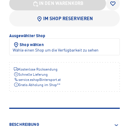
IN DEN WARENKORB
IM SHOP RESERVIEREN
Ausgewählter Shop
Shop wählen
Wähle einen Shop um die Verfügbarkeit zu sehen
Kostenlose Rücksendung
Schnelle Lieferung
service.eshop
@
intersport.at
Gratis Abholung im Shop**
BESCHREIBUNG