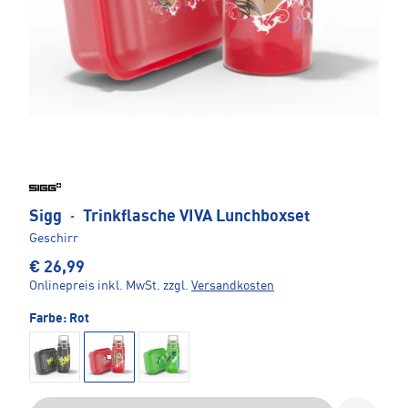
Sigg
·
Trinkflasche VIVA Lunchboxset
Geschirr
€ 26,99
Onlinepreis inkl. MwSt.
zzgl.
Versandkosten
Farbe:
Rot