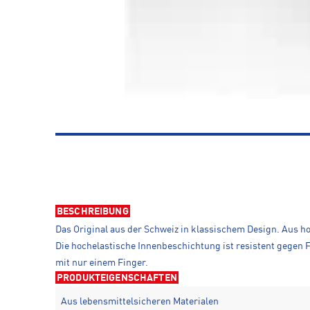
BESCHREIBUNG
Das Original aus der Schweiz in klassischem Design. Aus ho
Die hochelastische Innenbeschichtung ist resistent gegen 
mit nur einem Finger.
PRODUKTEIGENSCHAFTEN
Aus lebensmittelsicheren Materialen