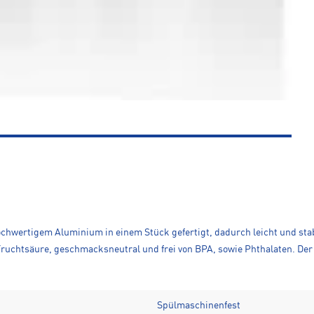
chwertigem Aluminium in einem Stück gefertigt, dadurch leicht und stabi
Fruchtsäure, geschmacksneutral und frei von BPA, sowie Phthalaten. Der
Spülmaschinenfest