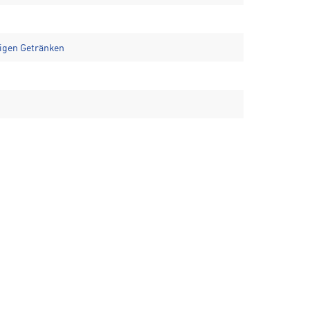
tigen Getränken