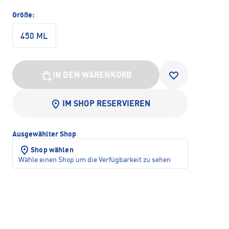
Größe:
450 ML
IN DEN WARENKORB
IM SHOP RESERVIEREN
Ausgewählter Shop
Shop wählen
Wähle einen Shop um die Verfügbarkeit zu sehen