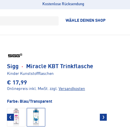
Kostenlose Rücksendung
WÄHLE DEINEN SHOP
Sigg
·
Miracle KBT Trinkflasche
Kinder Kunststoffflaschen
€ 17,99
Onlinepreis inkl. MwSt.
zzgl.
Versandkosten
Farbe:
Blau/Transparent