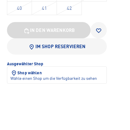
40
41
42
IN DEN WARENKORB
IM SHOP RESERVIEREN
Ausgewählter Shop
Shop wählen
Wähle einen Shop um die Verfügbarkeit zu sehen