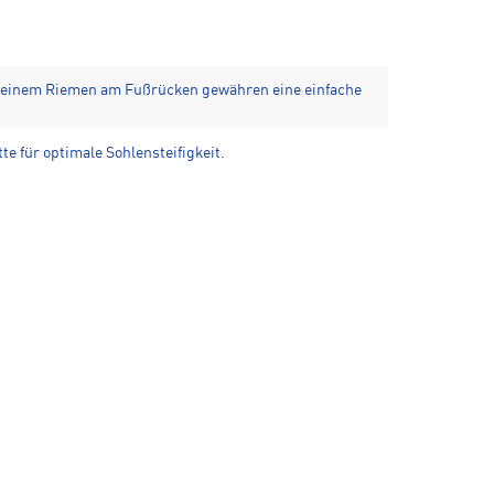
 einem Riemen am Fußrücken gewähren eine einfache
te für optimale Sohlensteifigkeit.