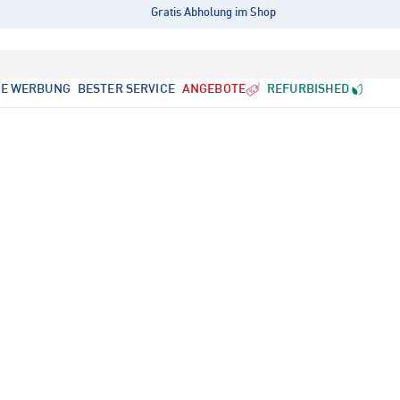
Gratis Abholung im Shop
LE WERBUNG
BESTER SERVICE
ANGEBOTE
REFURBISHED