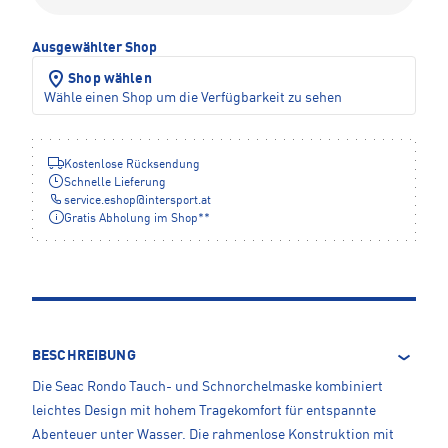
Ausgewählter Shop
Shop wählen
Wähle einen Shop um die Verfügbarkeit zu sehen
Kostenlose Rücksendung
Schnelle Lieferung
service.eshop
@
intersport.at
Gratis Abholung im Shop**
BESCHREIBUNG
Die Seac Rondo Tauch- und Schnorchelmaske kombiniert
leichtes Design mit hohem Tragekomfort für entspannte
Abenteuer unter Wasser. Die rahmenlose Konstruktion mit