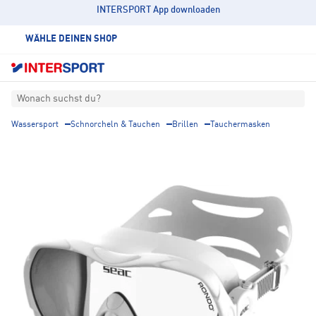
INTERSPORT App downloaden
WÄHLE DEINEN SHOP
Wonach suchst du?
Wassersport
Schnorcheln & Tauchen
Brillen
Tauchermasken