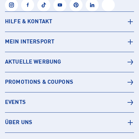
HILFE & KONTAKT
MEIN INTERSPORT
AKTUELLE WERBUNG
PROMOTIONS & COUPONS
EVENTS
ÜBER UNS