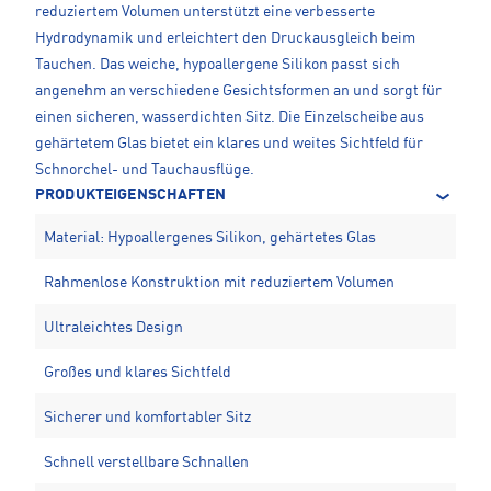
reduziertem Volumen unterstützt eine verbesserte
Hydrodynamik und erleichtert den Druckausgleich beim
Tauchen. Das weiche, hypoallergene Silikon passt sich
angenehm an verschiedene Gesichtsformen an und sorgt für
einen sicheren, wasserdichten Sitz. Die Einzelscheibe aus
gehärtetem Glas bietet ein klares und weites Sichtfeld für
Schnorchel- und Tauchausflüge.
PRODUKTEIGENSCHAFTEN
Material: Hypoallergenes Silikon, gehärtetes Glas
Rahmenlose Konstruktion mit reduziertem Volumen
Ultraleichtes Design
Großes und klares Sichtfeld
Sicherer und komfortabler Sitz
Schnell verstellbare Schnallen