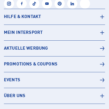
HILFE & KONTAKT
MEIN INTERSPORT
AKTUELLE WERBUNG
PROMOTIONS & COUPONS
EVENTS
ÜBER UNS