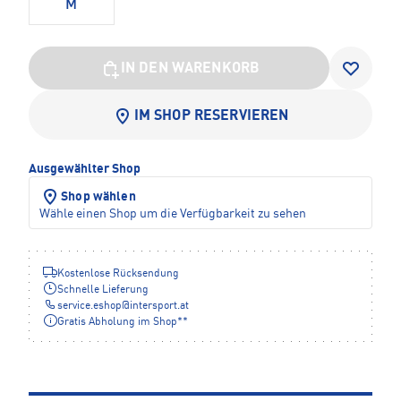
M
IN DEN WARENKORB
IM SHOP RESERVIEREN
Ausgewählter Shop
Shop wählen
Wähle einen Shop um die Verfügbarkeit zu sehen
Kostenlose Rücksendung
Schnelle Lieferung
service.eshop
@
intersport.at
Gratis Abholung im Shop**