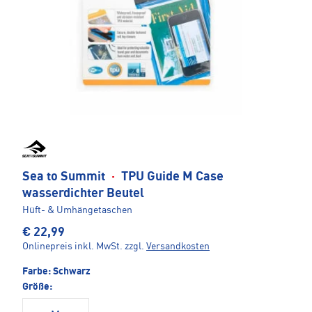
Sea to Summit
·
TPU Guide M Case
wasserdichter Beutel
Hüft- & Umhängetaschen
€ 22,99
Onlinepreis inkl. MwSt.
zzgl.
Versandkosten
Farbe:
Schwarz
Größe: