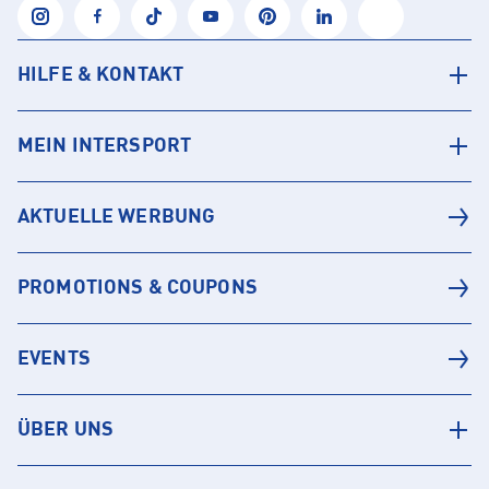
HILFE & KONTAKT
MEIN INTERSPORT
AKTUELLE WERBUNG
PROMOTIONS & COUPONS
EVENTS
ÜBER UNS