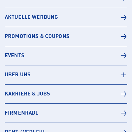
AKTUELLE WERBUNG
PROMOTIONS & COUPONS
EVENTS
ÜBER UNS
KARRIERE & JOBS
FIRMENRADL