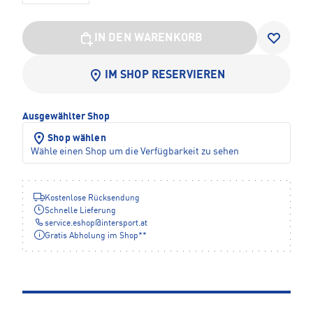
IN DEN WARENKORB
IM SHOP RESERVIEREN
Ausgewählter Shop
Shop wählen
Wähle einen Shop um die Verfügbarkeit zu sehen
Kostenlose Rücksendung
Schnelle Lieferung
service.eshop
@
intersport.at
Gratis Abholung im Shop**