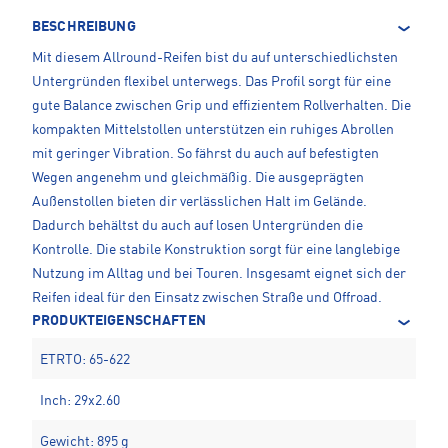
BESCHREIBUNG
Mit diesem Allround-Reifen bist du auf unterschiedlichsten
Untergründen flexibel unterwegs. Das Profil sorgt für eine
gute Balance zwischen Grip und effizientem Rollverhalten. Die
kompakten Mittelstollen unterstützen ein ruhiges Abrollen
mit geringer Vibration. So fährst du auch auf befestigten
Wegen angenehm und gleichmäßig. Die ausgeprägten
Außenstollen bieten dir verlässlichen Halt im Gelände.
Dadurch behältst du auch auf losen Untergründen die
Kontrolle. Die stabile Konstruktion sorgt für eine langlebige
Nutzung im Alltag und bei Touren. Insgesamt eignet sich der
Reifen ideal für den Einsatz zwischen Straße und Offroad.
PRODUKTEIGENSCHAFTEN
ETRTO: 65-622
Inch: 29x2.60
Gewicht: 895 g