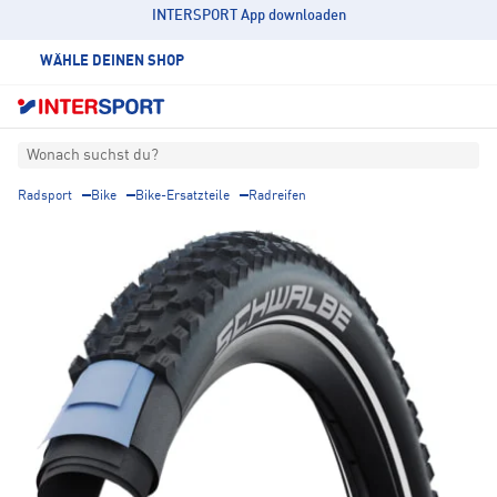
INTERSPORT App downloaden
WÄHLE DEINEN SHOP
Wonach suchst du?
Radsport
Bike
Bike-Ersatzteile
Radreifen