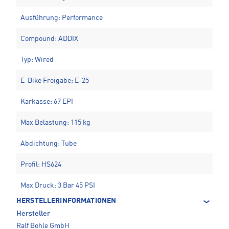
Ausführung: Performance
Compound: ADDIX
Typ: Wired
E-Bike Freigabe: E-25
Karkasse: 67 EPI
Max Belastung: 115 kg
Abdichtung: Tube
Profil: HS624
Max Druck: 3 Bar 45 PSI
HERSTELLERINFORMATIONEN
Hersteller
Ralf Bohle GmbH