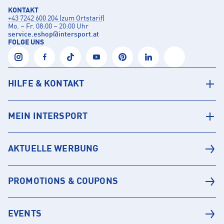
KONTAKT
+43 7242 600 204 (zum Ortstarif)
Mo. – Fr. 08:00 – 20:00 Uhr
service.eshop
@
intersport.at
FOLGE UNS
HILFE & KONTAKT
MEIN INTERSPORT
AKTUELLE WERBUNG
PROMOTIONS & COUPONS
EVENTS