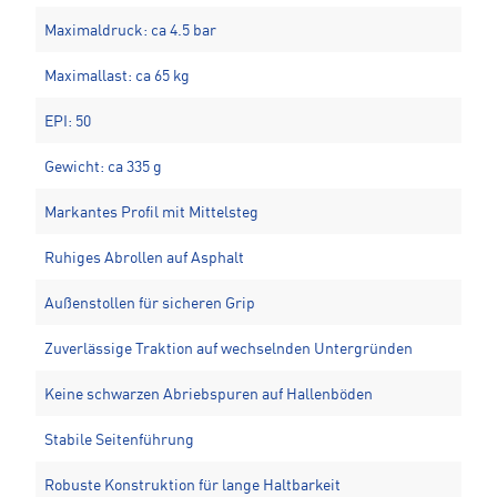
Maximaldruck: ca 4.5 bar
Maximallast: ca 65 kg
EPI: 50
Gewicht: ca 335 g
Markantes Profil mit Mittelsteg
Ruhiges Abrollen auf Asphalt
Außenstollen für sicheren Grip
Zuverlässige Traktion auf wechselnden Untergründen
Keine schwarzen Abriebspuren auf Hallenböden
Stabile Seitenführung
Robuste Konstruktion für lange Haltbarkeit