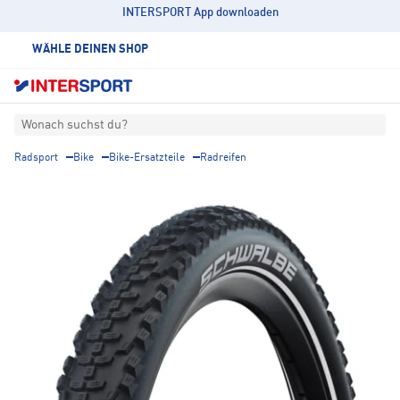
INTERSPORT App downloaden
WÄHLE DEINEN SHOP
Wonach suchst du?
Radsport
Bike
Bike-Ersatzteile
Radreifen