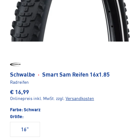
Schwalbe
·
Smart Sam Reifen 16x1.85
Radreifen
€ 16,99
Onlinepreis inkl. MwSt.
zzgl.
Versandkosten
Farbe:
Schwarz
Größe:
16"