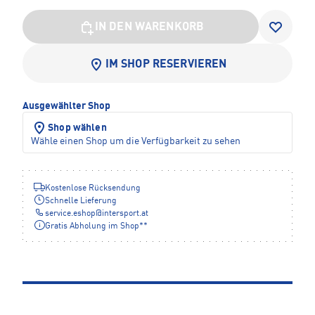
IN DEN WARENKORB
IM SHOP RESERVIEREN
Ausgewählter Shop
Shop wählen
Wähle einen Shop um die Verfügbarkeit zu sehen
Kostenlose Rücksendung
Schnelle Lieferung
service.eshop
@
intersport.at
Gratis Abholung im Shop**