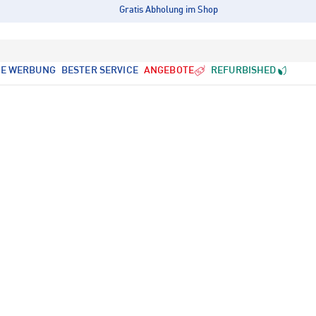
Gratis Abholung im Shop
LE WERBUNG
BESTER SERVICE
ANGEBOTE
REFURBISHED