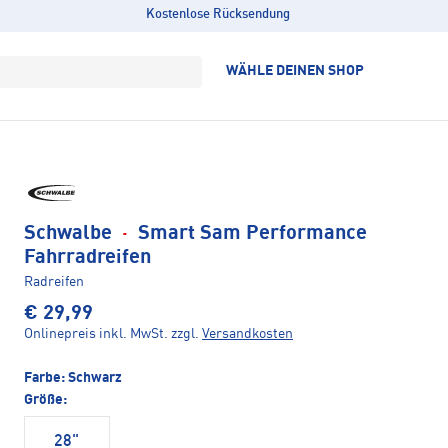
Kostenlose Rücksendung
WÄHLE DEINEN SHOP
Schwalbe
·
Smart Sam Performance
Fahrradreifen
Radreifen
€ 29,99
Onlinepreis inkl. MwSt.
zzgl.
Versandkosten
Farbe:
Schwarz
Größe:
28"