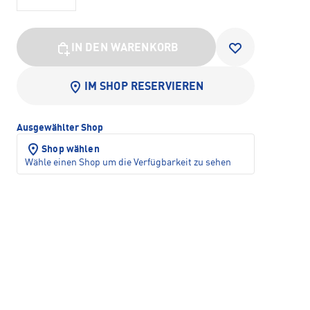
IN DEN WARENKORB
IM SHOP RESERVIEREN
Ausgewählter Shop
Shop wählen
Wähle einen Shop um die Verfügbarkeit zu sehen