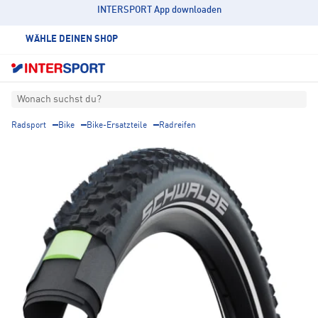
INTERSPORT App downloaden
WÄHLE DEINEN SHOP
Wonach suchst du?
Radsport
Bike
Bike-Ersatzteile
Radreifen