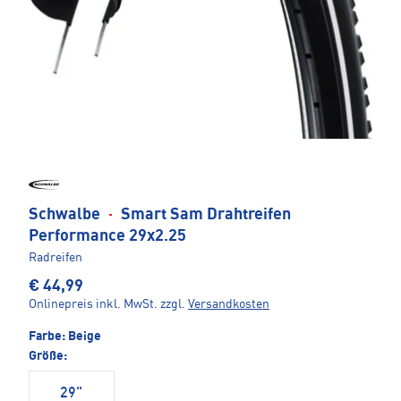
Schwalbe
·
Smart Sam Drahtreifen
Performance 29x2.25
Radreifen
€ 44,99
Onlinepreis inkl. MwSt.
zzgl.
Versandkosten
Farbe:
Beige
Größe:
29"