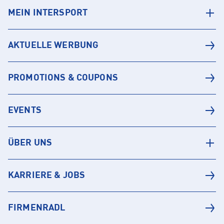
MEIN INTERSPORT
AKTUELLE WERBUNG
PROMOTIONS & COUPONS
EVENTS
ÜBER UNS
KARRIERE & JOBS
FIRMENRADL