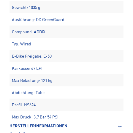
Gewicht: 1035 g
Ausführung: DD GreenGuard
Compound: ADDIX
Typ: Wired
E-Bike Freigabe: E-50
Karkasse: 67 EPI
Max Belastung: 121 kg
Abdichtung: Tube
Profil: HS624
Max Druck: 3,7 Bar 54 PSI
HERSTELLERINFORMATIONEN