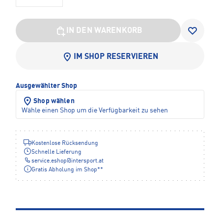
IN DEN WARENKORB
IM SHOP RESERVIEREN
Ausgewählter Shop
Shop wählen
Wähle einen Shop um die Verfügbarkeit zu sehen
Kostenlose Rücksendung
Schnelle Lieferung
service.eshop
@
intersport.at
Gratis Abholung im Shop**