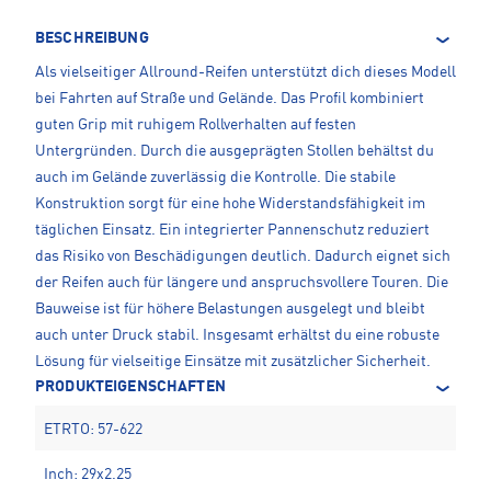
BESCHREIBUNG
Als vielseitiger Allround-Reifen unterstützt dich dieses Modell
bei Fahrten auf Straße und Gelände. Das Profil kombiniert
guten Grip mit ruhigem Rollverhalten auf festen
Untergründen. Durch die ausgeprägten Stollen behältst du
auch im Gelände zuverlässig die Kontrolle. Die stabile
Konstruktion sorgt für eine hohe Widerstandsfähigkeit im
täglichen Einsatz. Ein integrierter Pannenschutz reduziert
das Risiko von Beschädigungen deutlich. Dadurch eignet sich
der Reifen auch für längere und anspruchsvollere Touren. Die
Bauweise ist für höhere Belastungen ausgelegt und bleibt
auch unter Druck stabil. Insgesamt erhältst du eine robuste
Lösung für vielseitige Einsätze mit zusätzlicher Sicherheit.
PRODUKTEIGENSCHAFTEN
ETRTO: 57-622
Inch: 29x2.25