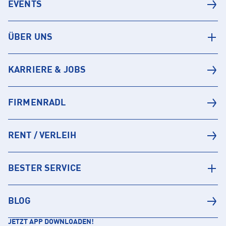
EVENTS
ÜBER UNS
KARRIERE & JOBS
FIRMENRADL
RENT / VERLEIH
BESTER SERVICE
BLOG
JETZT APP DOWNLOADEN!