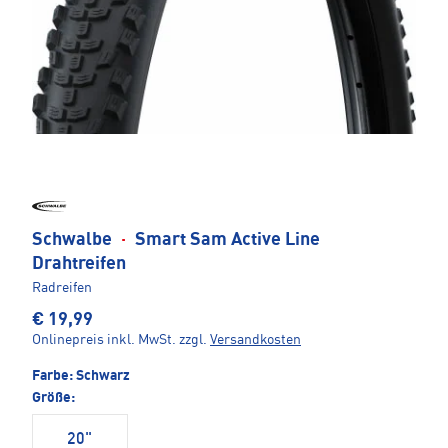
Schwalbe
·
Smart Sam Active Line
Drahtreifen
Radreifen
€ 19,99
Onlinepreis inkl. MwSt.
zzgl.
Versandkosten
Farbe:
Schwarz
Größe:
20"