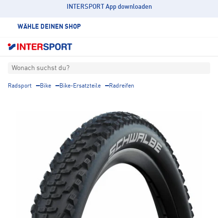
INTERSPORT App downloaden
WÄHLE DEINEN SHOP
Wonach suchst du?
Radsport
Bike
Bike-Ersatzteile
Radreifen