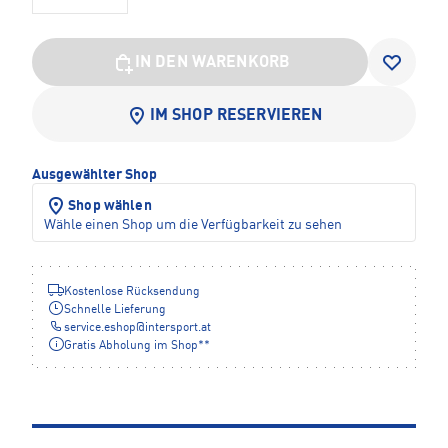
IN DEN WARENKORB
IM SHOP RESERVIEREN
Ausgewählter Shop
Shop wählen
Wähle einen Shop um die Verfügbarkeit zu sehen
Kostenlose Rücksendung
Schnelle Lieferung
service.eshop
@
intersport.at
Gratis Abholung im Shop**