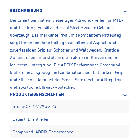
BESCHREIBUNG
Der Smart Sam ist ein vielseitiger Allround-Reifen für MTB-
und Trekking-Einsätze, der auf Straße wie im Gelände
überzeugt. Das markante Profil mit kompaktem Mittelsteg
sorgt für angenehme Rolleigenschaften auf Asphalt und
zuverlässigen Grip auf Schotter und Waldwegen. Kräftige
Außenstollen unterstützen die Traktion in Kurven und bei
lockerem Untergrund. Die ADDIX Performance Compound
bietet eine ausgewogene Kombination aus Haltbarkeit, Grip
und Effizienz. Damit ist der Smart Sam ideal für Alltag, Tour
und sportliche Offroad-Abstecher.
PRODUKTEIGENSCHAFTEN
Größe: 57-622 29 x 2.25"
Bauart: Drahtreifen
Compound: ADDIX Performance