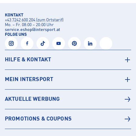
KONTAKT
+43 7242 600 204 (zum Ortstarif)
Mo. – Fr. 08:00 – 20:00 Uhr
service.eshop
@
intersport.at
FOLGE UNS
HILFE & KONTAKT
MEIN INTERSPORT
AKTUELLE WERBUNG
PROMOTIONS & COUPONS