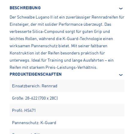
BESCHREIBUNG
Der Schwalbe Lugano II ist ein zuverlässiger Rennradreifen für
Einsteiger, der mit solider Performance überzeugt. Das
verbesserte Silica-Compound sorgt für guten Grip und
leichtes Rollen, während die K-Guard-Technologie einen
wirksamen Pannenschutz bietet. Mit seiner faltbaren
Konstruktion ist der Reifen besonders praktisch für
unterwegs. Ideal für Training und lange Ausfahrten – ein
Reifen mit starkem Preis-Leistungs-Verhältnis.
PRODUKTEIGENSCHAFTEN
Einsatzbereich: Rennrad
Größe: 28-622 (700 x 28C)
Profil: HS471
Pannenschutz: K-Guard