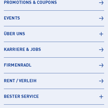
PROMOTIONS & COUPONS
EVENTS
ÜBER UNS
KARRIERE & JOBS
FIRMENRADL
RENT / VERLEIH
BESTER SERVICE