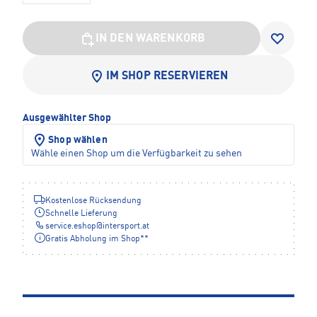
IN DEN WARENKORB
IM SHOP RESERVIEREN
Ausgewählter Shop
Shop wählen
Wähle einen Shop um die Verfügbarkeit zu sehen
Kostenlose Rücksendung
Schnelle Lieferung
service.eshop
@
intersport.at
Gratis Abholung im Shop**