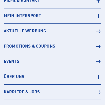
HILFE & KONTAKT
MEIN INTERSPORT
AKTUELLE WERBUNG
PROMOTIONS & COUPONS
EVENTS
ÜBER UNS
KARRIERE & JOBS