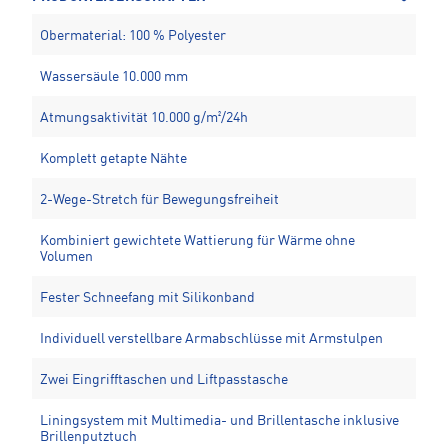
Obermaterial: 100 % Polyester
Wassersäule 10.000 mm
Atmungsaktivität 10.000 g/m²/24h
Komplett getapte Nähte
2-Wege-Stretch für Bewegungsfreiheit
Kombiniert gewichtete Wattierung für Wärme ohne
Volumen
Fester Schneefang mit Silikonband
Individuell verstellbare Armabschlüsse mit Armstulpen
Zwei Eingrifftaschen und Liftpasstasche
Liningsystem mit Multimedia- und Brillentasche inklusive
Brillenputztuch