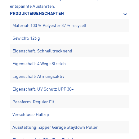
entspannte Ausfahrten.
PRODUKTEIGENSCHAFTEN
Material: 100 % Polyester 87 % recycelt
Gewicht: 126 g
Eigenschaft: Schnell trocknend
Eigenschaft: 4 Wege Stretch
Eigenschaft: Atmungsaktiv
Eigenschaft: UV Schutz UPF 30+
Passform: Regular Fit
Verschluss: Halfzip
Ausstattung: Zipper Garage Staydown Puller