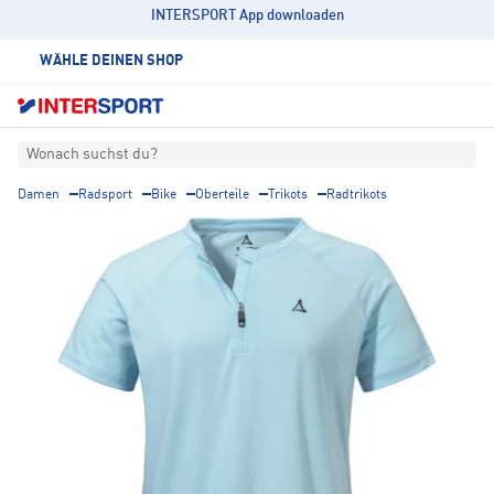
INTERSPORT App downloaden
WÄHLE DEINEN SHOP
Wonach suchst du?
Damen
Radsport
Bike
Oberteile
Trikots
Radtrikots