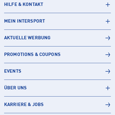
HILFE & KONTAKT
MEIN INTERSPORT
AKTUELLE WERBUNG
PROMOTIONS & COUPONS
EVENTS
ÜBER UNS
KARRIERE & JOBS