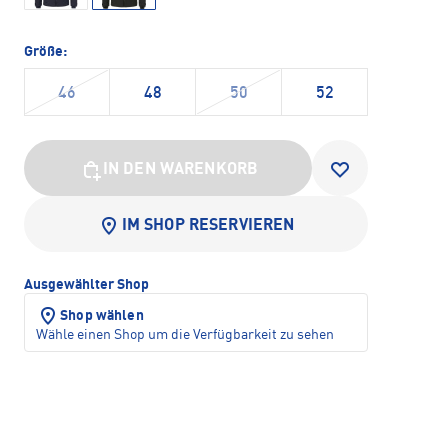
Größe:
46
48
50
52
IN DEN WARENKORB
IM SHOP RESERVIEREN
Ausgewählter Shop
Shop wählen
Wähle einen Shop um die Verfügbarkeit zu sehen