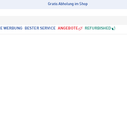
Gratis Abholung im Shop
LE WERBUNG
BESTER SERVICE
ANGEBOTE
REFURBISHED