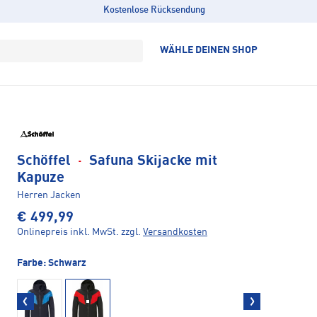
Kostenlose Rücksendung
WÄHLE DEINEN SHOP
Schöffel
·
Safuna Skijacke mit
Kapuze
Herren Jacken
€ 499,99
Onlinepreis inkl. MwSt.
zzgl.
Versandkosten
Farbe:
Schwarz