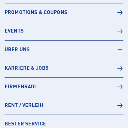
PROMOTIONS & COUPONS
EVENTS
ÜBER UNS
KARRIERE & JOBS
FIRMENRADL
RENT / VERLEIH
BESTER SERVICE