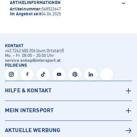
ARTIKELINFORMATIONEN
Artikelnummer:
568522647
Im Angebot seit
04.06.2025
KONTAKT
+43 7242 600 204 (zum Ortstarif)
Mo. – Fr. 08:00 – 20:00 Uhr
service.eshop
@
intersport.at
FOLGE UNS
HILFE & KONTAKT
MEIN INTERSPORT
AKTUELLE WERBUNG