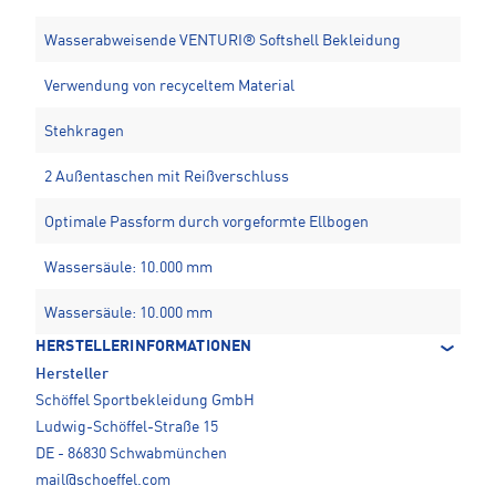
Wasserabweisende VENTURI® Softshell Bekleidung
Verwendung von recyceltem Material
Stehkragen
2 Außentaschen mit Reißverschluss
Optimale Passform durch vorgeformte Ellbogen
Wassersäule: 10.000 mm
Wassersäule: 10.000 mm
HERSTELLERINFORMATIONEN
Hersteller
Schöffel Sportbekleidung GmbH
Ludwig-Schöffel-Straße 15
DE - 86830 Schwabmünchen
mail@schoeffel.com