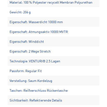
Material: 100 % Polyester recycelt Membran Polyurethan
Gewicht: 206 g
Eigenschaft: Wasserdicht 10000 mm
Eigenschaft: Atmungsaktiv 10000 MVTR
Eigenschaft: Winddicht
Eigenschaft: 2 Wege Stretch
Technologie: VENTURI® 2.5 Lagen
Passform: Regular Fit
Verstellung: Saum Kordelzug
Taschen: Reißverschluss Rückentasche
Sichtbarkeit: Reflektierende Details