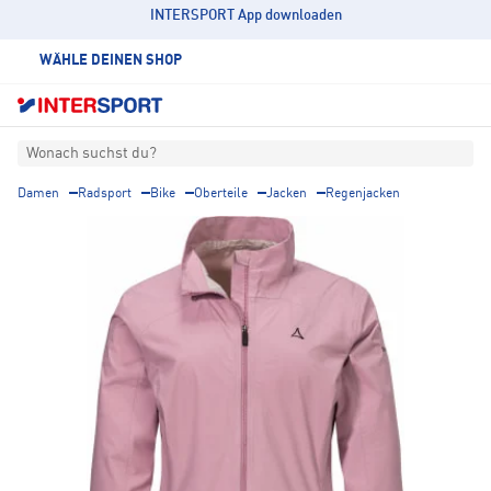
INTERSPORT App downloaden
WÄHLE DEINEN SHOP
Wonach suchst du?
Damen
Radsport
Bike
Oberteile
Jacken
Regenjacken