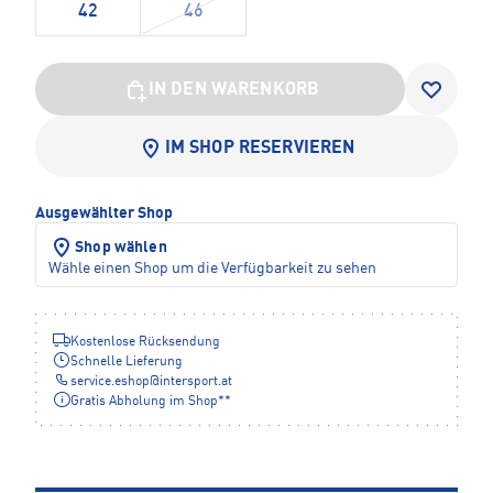
42
46
IN DEN WARENKORB
IM SHOP RESERVIEREN
Ausgewählter Shop
Shop wählen
Wähle einen Shop um die Verfügbarkeit zu sehen
Kostenlose Rücksendung
Schnelle Lieferung
service.eshop
@
intersport.at
Gratis Abholung im Shop**