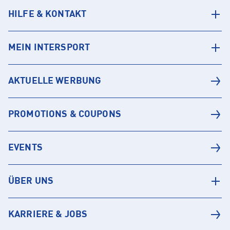
HILFE & KONTAKT
MEIN INTERSPORT
AKTUELLE WERBUNG
PROMOTIONS & COUPONS
EVENTS
ÜBER UNS
KARRIERE & JOBS