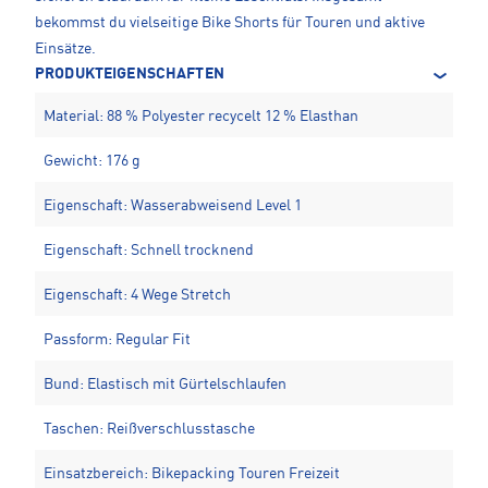
bekommst du vielseitige Bike Shorts für Touren und aktive
Einsätze.
PRODUKTEIGENSCHAFTEN
Material: 88 % Polyester recycelt 12 % Elasthan
Gewicht: 176 g
Eigenschaft: Wasserabweisend Level 1
Eigenschaft: Schnell trocknend
Eigenschaft: 4 Wege Stretch
Passform: Regular Fit
Bund: Elastisch mit Gürtelschlaufen
Taschen: Reißverschlusstasche
Einsatzbereich: Bikepacking Touren Freizeit