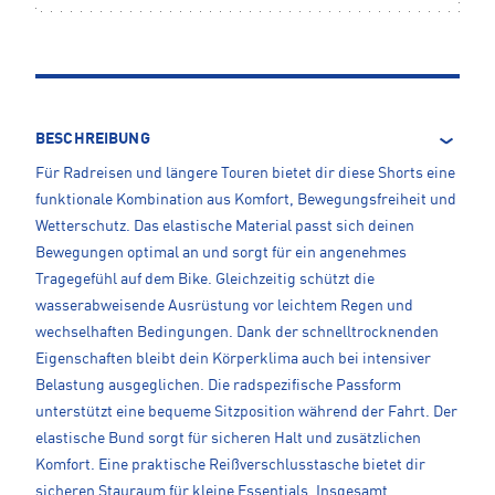
BESCHREIBUNG
Für Radreisen und längere Touren bietet dir diese Shorts eine
funktionale Kombination aus Komfort, Bewegungsfreiheit und
Wetterschutz. Das elastische Material passt sich deinen
Bewegungen optimal an und sorgt für ein angenehmes
Tragegefühl auf dem Bike. Gleichzeitig schützt die
wasserabweisende Ausrüstung vor leichtem Regen und
wechselhaften Bedingungen. Dank der schnelltrocknenden
Eigenschaften bleibt dein Körperklima auch bei intensiver
Belastung ausgeglichen. Die radspezifische Passform
unterstützt eine bequeme Sitzposition während der Fahrt. Der
elastische Bund sorgt für sicheren Halt und zusätzlichen
Komfort. Eine praktische Reißverschlusstasche bietet dir
sicheren Stauraum für kleine Essentials. Insgesamt