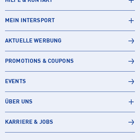
HILFE & KONTAKT
MEIN INTERSPORT
AKTUELLE WERBUNG
PROMOTIONS & COUPONS
EVENTS
ÜBER UNS
KARRIERE & JOBS