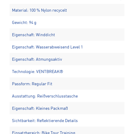
Material: 100 % Nylon recycelt
Gewicht: 94 g
Eigenschaft: Winddicht
Eigenschaft: Wasserabweisend Level 1
Eigenschaft: Atmungsaktiv
Technologie: VENTBREAK®
Passform: Regular Fit
Ausstattung: Reißverschlusstasche
Eigenschaft: Kleines Packmaß
Sichtbarkeit: Reflektierende Details
Einsatzbereich: Bike Tour Training