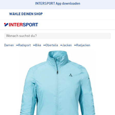
INTERSPORT App downloaden
WÄHLE DEINEN SHOP
Wonach suchst du?
Damen
Radsport
Bike
Oberteile
Jacken
Radjacken