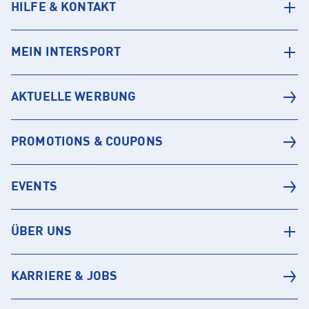
HILFE & KONTAKT
MEIN INTERSPORT
AKTUELLE WERBUNG
PROMOTIONS & COUPONS
EVENTS
ÜBER UNS
KARRIERE & JOBS