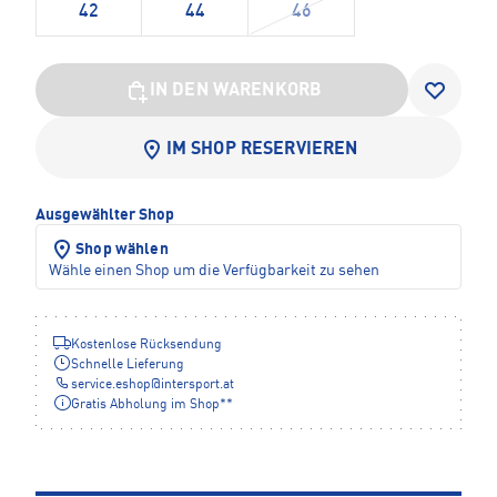
42
44
46
IN DEN WARENKORB
IM SHOP RESERVIEREN
Ausgewählter Shop
Shop wählen
Wähle einen Shop um die Verfügbarkeit zu sehen
Kostenlose Rücksendung
Schnelle Lieferung
service.eshop
@
intersport.at
Gratis Abholung im Shop**