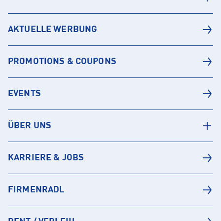
AKTUELLE WERBUNG
PROMOTIONS & COUPONS
EVENTS
ÜBER UNS
KARRIERE & JOBS
FIRMENRADL