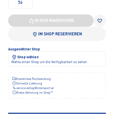
56
IN DEN WARENKORB
IM SHOP RESERVIEREN
Ausgewählter Shop
Shop wählen
Wähle einen Shop um die Verfügbarkeit zu sehen
Kostenlose Rücksendung
Schnelle Lieferung
service.eshop
@
intersport.at
Gratis Abholung im Shop**