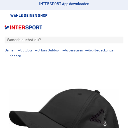
INTERSPORT App downloaden
WÄHLE DEINEN SHOP
Wonach suchst du?
Damen
Outdoor
Urban Outdoor
Accessoires
Kopfbedeckungen
Kappen