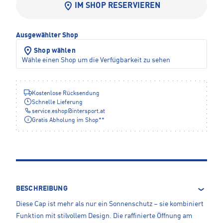
IM SHOP RESERVIEREN
Ausgewählter Shop
Shop wählen
Wähle einen Shop um die Verfügbarkeit zu sehen
Kostenlose Rücksendung
Schnelle Lieferung
service.eshop
@
intersport.at
Gratis Abholung im Shop**
BESCHREIBUNG
Diese Cap ist mehr als nur ein Sonnenschutz – sie kombiniert
Funktion mit stilvollem Design. Die raffinierte Öffnung am