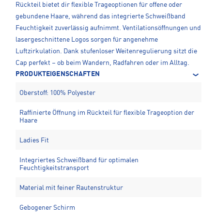
Rückteil bietet dir flexible Trageoptionen für offene oder
gebundene Haare, während das integrierte Schweißband
Feuchtigkeit zuverlässig aufnimmt. Ventilationsöffnungen und
lasergeschnittene Logos sorgen für angenehme
Luftzirkulation. Dank stufenloser Weitenregulierung sitzt die
Cap perfekt – ob beim Wandern, Radfahren oder im Alltag.
PRODUKTEIGENSCHAFTEN
Oberstoff: 100% Polyester
Raffinierte Öffnung im Rückteil für flexible Trageoption der
Haare
Ladies Fit
Integriertes Schweißband für optimalen
Feuchtigkeitstransport
Material mit feiner Rautenstruktur
Gebogener Schirm