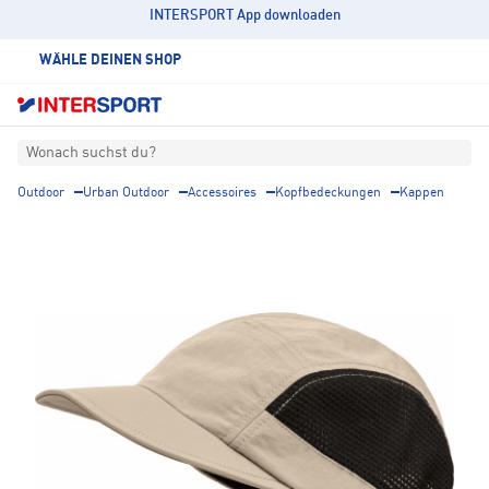
INTERSPORT App downloaden
WÄHLE DEINEN SHOP
Wonach suchst du?
Outdoor
Urban Outdoor
Accessoires
Kopfbedeckungen
Kappen