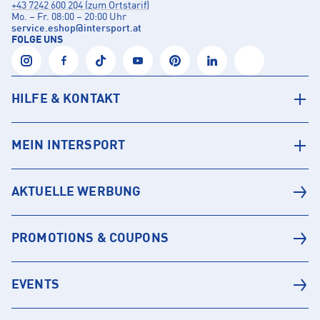
+43 7242 600 204 (zum Ortstarif)
Mo. – Fr. 08:00 – 20:00 Uhr
service.eshop
@
intersport.at
FOLGE UNS
HILFE & KONTAKT
MEIN INTERSPORT
AKTUELLE WERBUNG
PROMOTIONS & COUPONS
EVENTS