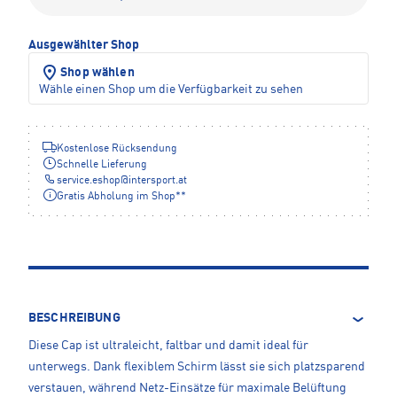
Ausgewählter Shop
Shop wählen
Wähle einen Shop um die Verfügbarkeit zu sehen
Kostenlose Rücksendung
Schnelle Lieferung
service.eshop
@
intersport.at
Gratis Abholung im Shop**
BESCHREIBUNG
Diese Cap ist ultraleicht, faltbar und damit ideal für
unterwegs. Dank flexiblem Schirm lässt sie sich platzsparend
verstauen, während Netz-Einsätze für maximale Belüftung