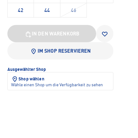
42
44
46
IN DEN WARENKORB
IM SHOP RESERVIEREN
Ausgewählter Shop
Shop wählen
Wähle einen Shop um die Verfügbarkeit zu sehen