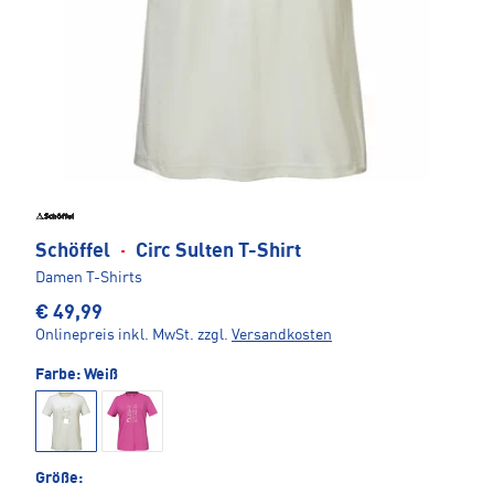
Schöffel
·
Circ Sulten T-Shirt
Damen T-Shirts
€ 49,99
Onlinepreis inkl. MwSt.
zzgl.
Versandkosten
Farbe:
Weiß
Größe: