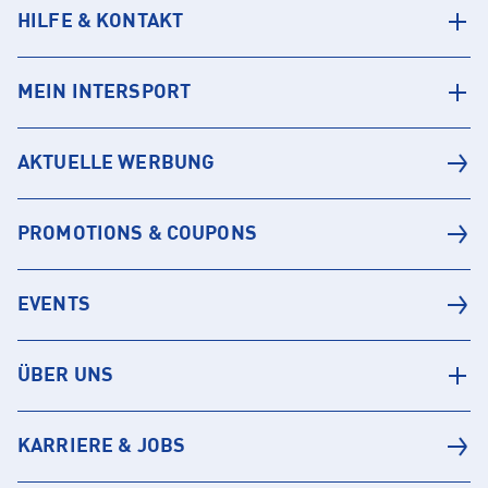
HILFE & KONTAKT
MEIN INTERSPORT
AKTUELLE WERBUNG
PROMOTIONS & COUPONS
EVENTS
ÜBER UNS
KARRIERE & JOBS