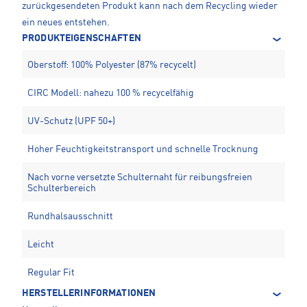
zurückgesendeten Produkt kann nach dem Recycling wieder
ein neues entstehen.
PRODUKTEIGENSCHAFTEN
Oberstoff: 100% Polyester (87% recycelt)
CIRC Modell: nahezu 100 % recycelfähig
UV-Schutz (UPF 50+)
Hoher Feuchtigkeitstransport und schnelle Trocknung
Nach vorne versetzte Schulternaht für reibungsfreien
Schulterbereich
Rundhalsausschnitt
Leicht
Regular Fit
HERSTELLERINFORMATIONEN