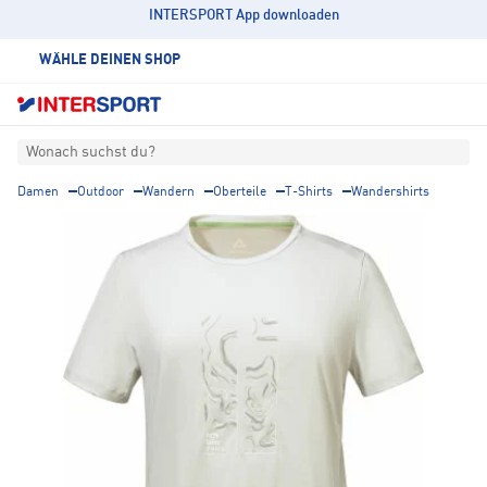
INTERSPORT App downloaden
WÄHLE DEINEN SHOP
Wonach suchst du?
Damen
Outdoor
Wandern
Oberteile
T-Shirts
Wandershirts