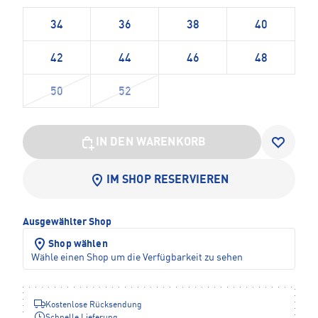
34
36
38
40
42
44
46
48
50
52
IN DEN WARENKORB
IM SHOP RESERVIEREN
Ausgewählter Shop
Shop wählen
Wähle einen Shop um die Verfügbarkeit zu sehen
Kostenlose Rücksendung