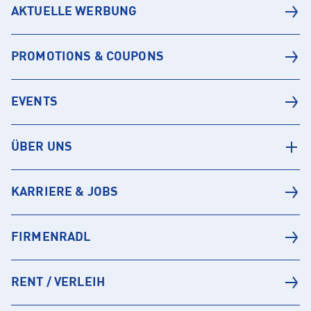
AKTUELLE WERBUNG
PROMOTIONS & COUPONS
EVENTS
ÜBER UNS
KARRIERE & JOBS
FIRMENRADL
RENT / VERLEIH