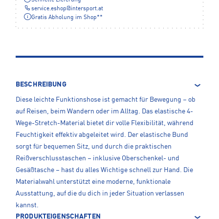
Schnelle Lieferung
service.eshop
@
intersport.at
Gratis Abholung im Shop**
BESCHREIBUNG
Diese leichte Funktionshose ist gemacht für Bewegung – ob
auf Reisen, beim Wandern oder im Alltag. Das elastische 4-
Wege-Stretch-Material bietet dir volle Flexibilität, während
Feuchtigkeit effektiv abgeleitet wird. Der elastische Bund
sorgt für bequemen Sitz, und durch die praktischen
Reißverschlusstaschen – inklusive Oberschenkel- und
Gesäßtasche – hast du alles Wichtige schnell zur Hand. Die
Materialwahl unterstützt eine moderne, funktionale
Ausstattung, auf die du dich in jeder Situation verlassen
kannst.
PRODUKTEIGENSCHAFTEN