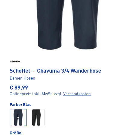
Schöffel
·
Chavuma 3/4 Wanderhose
Damen Hosen
€ 89,99
Onlinepreis inkl. MwSt.
zzgl.
Versandkosten
Farbe:
Blau
Größe: