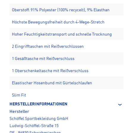
Oberstoff: 91% Polyester (100% recycelt), 9% Elasthan
Höchste Bewegungsfreiheit durch 4-Wege-Stretch
Hoher Feuchtigkeitstransport und schnelle Trocknung
2 Eingrifftaschen mit Reißverschlüssen
1 Gesäßtasche mit Reißverschluss
1 Oberschenkeltasche mit Reißverschluss
Elastischer Hosenbund mit Gürtelschlaufen
Slim Fit
HERSTELLERINFORMATIONEN
Hersteller
Schöffel Sportbekleidung GmbH
Ludwig-Schöffel-Straße 15