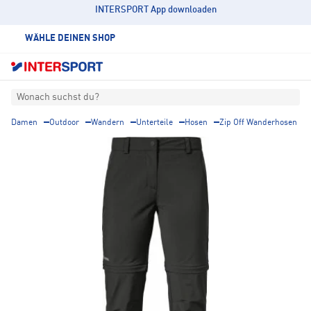
INTERSPORT App downloaden
WÄHLE DEINEN SHOP
Wonach suchst du?
Damen
Outdoor
Wandern
Unterteile
Hosen
Zip Off Wanderhosen