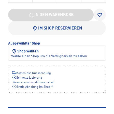
IN DEN WARENKORB
IM SHOP RESERVIEREN
Ausgewählter Shop
Shop wählen
Wähle einen Shop um die Verfügbarkeit zu sehen
Kostenlose Rücksendung
Schnelle Lieferung
service.eshop
@
intersport.at
Gratis Abholung im Shop**