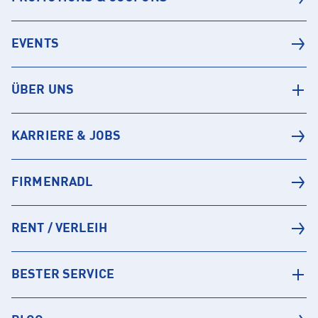
EVENTS
ÜBER UNS
KARRIERE & JOBS
FIRMENRADL
RENT / VERLEIH
BESTER SERVICE