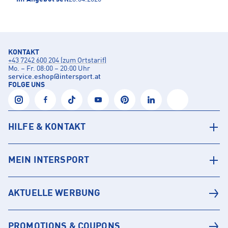
KONTAKT
+43 7242 600 204 (zum Ortstarif)
Mo. – Fr. 08:00 – 20:00 Uhr
service.eshop
@
intersport.at
FOLGE UNS
HILFE & KONTAKT
MEIN INTERSPORT
AKTUELLE WERBUNG
PROMOTIONS & COUPONS