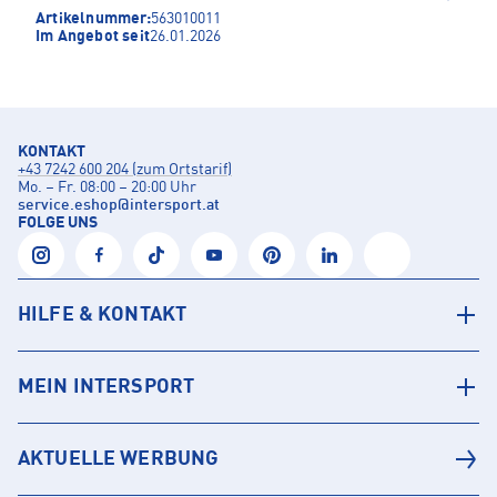
Artikelnummer:
563010011
Im Angebot seit
26.01.2026
KONTAKT
+43 7242 600 204 (zum Ortstarif)
Mo. – Fr. 08:00 – 20:00 Uhr
service.eshop
@
intersport.at
FOLGE UNS
HILFE & KONTAKT
MEIN INTERSPORT
AKTUELLE WERBUNG