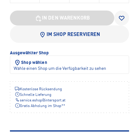
IN DEN WARENKORB
IM SHOP RESERVIEREN
Ausgewählter Shop
Shop wählen
Wähle einen Shop um die Verfügbarkeit zu sehen
Kostenlose Rücksendung
Schnelle Lieferung
service.eshop
@
intersport.at
Gratis Abholung im Shop**