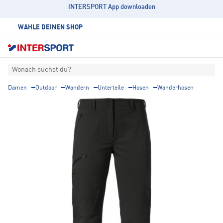
INTERSPORT App downloaden
WÄHLE DEINEN SHOP
Wonach suchst du?
Damen
Outdoor
Wandern
Unterteile
Hosen
Wanderhosen