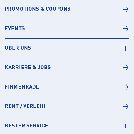
PROMOTIONS & COUPONS
EVENTS
ÜBER UNS
KARRIERE & JOBS
FIRMENRADL
RENT / VERLEIH
BESTER SERVICE