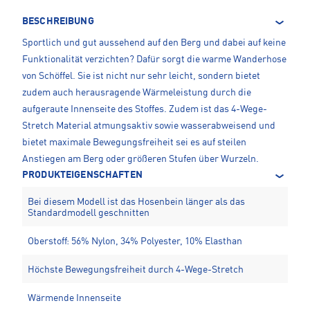
BESCHREIBUNG
Sportlich und gut aussehend auf den Berg und dabei auf keine
Funktionalität verzichten? Dafür sorgt die warme Wanderhose
von Schöffel. Sie ist nicht nur sehr leicht, sondern bietet
zudem auch herausragende Wärmeleistung durch die
aufgeraute Innenseite des Stoffes. Zudem ist das 4-Wege-
Stretch Material atmungsaktiv sowie wasserabweisend und
bietet maximale Bewegungsfreiheit sei es auf steilen
Anstiegen am Berg oder größeren Stufen über Wurzeln.
PRODUKTEIGENSCHAFTEN
Bei diesem Modell ist das Hosenbein länger als das
Standardmodell geschnitten
Oberstoff: 56% Nylon, 34% Polyester, 10% Elasthan
Höchste Bewegungsfreiheit durch 4-Wege-Stretch
Wärmende Innenseite