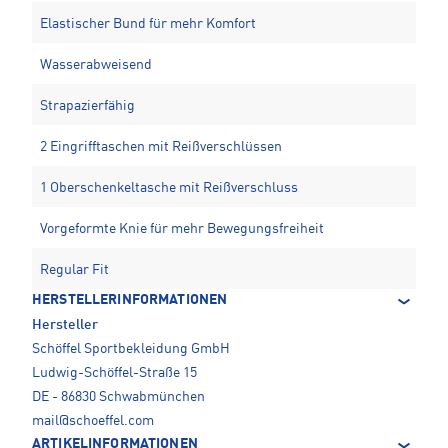
Elastischer Bund für mehr Komfort
Wasserabweisend
Strapazierfähig
2 Eingrifftaschen mit Reißverschlüssen
1 Oberschenkeltasche mit Reißverschluss
Vorgeformte Knie für mehr Bewegungsfreiheit
Regular Fit
HERSTELLERINFORMATIONEN
Hersteller
Schöffel Sportbekleidung GmbH
Ludwig-Schöffel-Straße 15
DE - 86830 Schwabmünchen
mail@schoeffel.com
ARTIKELINFORMATIONEN