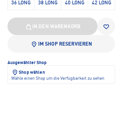
36 LONG
38 LONG
40 LONG
42 LONG
IN DEN WARENKORB
IM SHOP RESERVIEREN
Ausgewählter Shop
Shop wählen
Wähle einen Shop um die Verfügbarkeit zu sehen