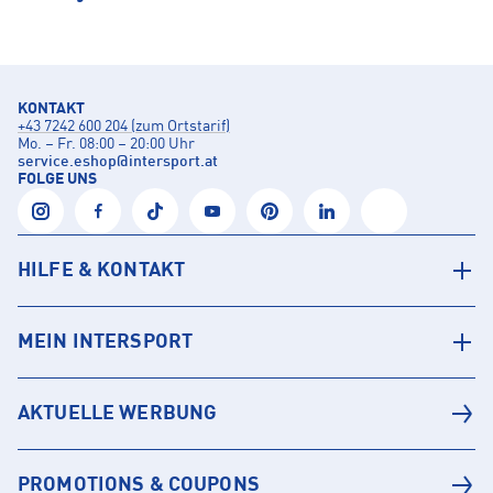
KONTAKT
+43 7242 600 204 (zum Ortstarif)
Mo. – Fr. 08:00 – 20:00 Uhr
service.eshop
@
intersport.at
FOLGE UNS
HILFE & KONTAKT
MEIN INTERSPORT
AKTUELLE WERBUNG
PROMOTIONS & COUPONS