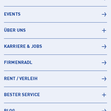
EVENTS
ÜBER UNS
KARRIERE & JOBS
FIRMENRADL
RENT / VERLEIH
BESTER SERVICE