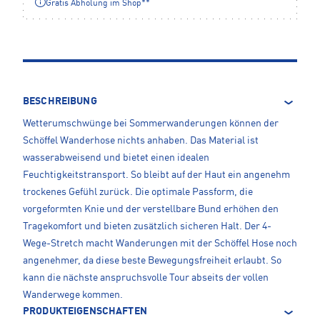
Gratis Abholung im Shop**
BESCHREIBUNG
Wetterumschwünge bei Sommerwanderungen können der
Schöffel Wanderhose nichts anhaben. Das Material ist
wasserabweisend und bietet einen idealen
Feuchtigkeitstransport. So bleibt auf der Haut ein angenehm
trockenes Gefühl zurück. Die optimale Passform, die
vorgeformten Knie und der verstellbare Bund erhöhen den
Tragekomfort und bieten zusätzlich sicheren Halt. Der 4-
Wege-Stretch macht Wanderungen mit der Schöffel Hose noch
angenehmer, da diese beste Bewegungsfreiheit erlaubt. So
kann die nächste anspruchsvolle Tour abseits der vollen
Wanderwege kommen.
PRODUKTEIGENSCHAFTEN