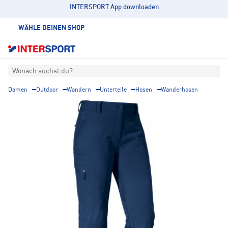
INTERSPORT App downloaden
WÄHLE DEINEN SHOP
Wonach suchst du?
Damen
Outdoor
Wandern
Unterteile
Hosen
Wanderhosen