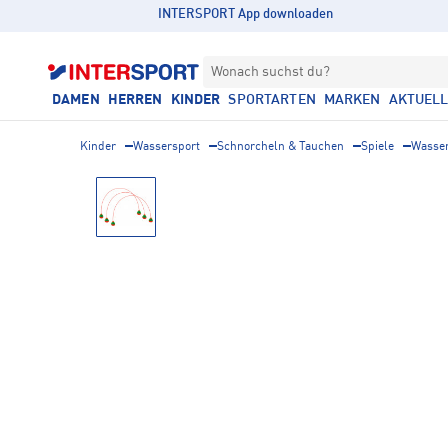
INTERSPORT App downloaden
Wonach suchst du?
DAMEN
HERREN
KINDER
SPORTARTEN
MARKEN
AKTUEL
Kinder
Wassersport
Schnorcheln & Tauchen
Spiele
Wasser