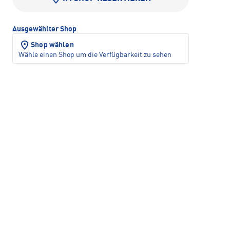
Ausgewählter Shop
Shop wählen
Wähle einen Shop um die Verfügbarkeit zu sehen