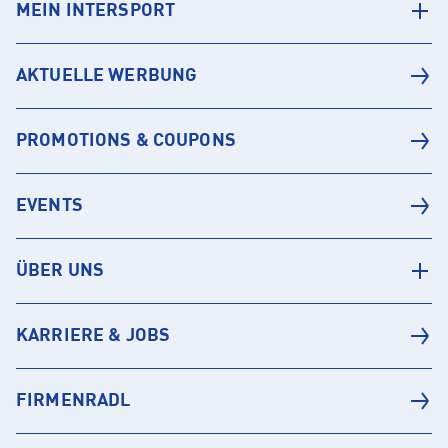
MEIN INTERSPORT
AKTUELLE WERBUNG
PROMOTIONS & COUPONS
EVENTS
ÜBER UNS
KARRIERE & JOBS
FIRMENRADL