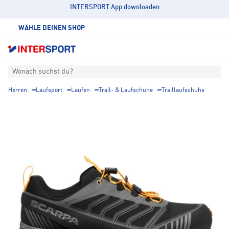
INTERSPORT App downloaden
WÄHLE DEINEN SHOP
Wonach suchst du?
Herren
Laufsport
Laufen
Trail- & Laufschuhe
Traillaufschuhe