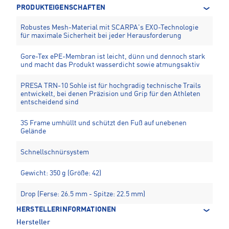
PRODUKTEIGENSCHAFTEN
Robustes Mesh-Material mit SCARPA's EXO-Technologie
für maximale Sicherheit bei jeder Herausforderung
Gore-Tex ePE-Membran ist leicht, dünn und dennoch stark
und macht das Produkt wasserdicht sowie atmungsaktiv
PRESA TRN-10 Sohle ist für hochgradig technische Trails
entwickelt, bei denen Präzision und Grip für den Athleten
entscheidend sind
3S Frame umhüllt und schützt den Fuß auf unebenen
Gelände
Schnellschnürsystem
Gewicht: 350 g (Größe: 42)
Drop (Ferse: 26.5 mm - Spitze: 22.5 mm)
HERSTELLERINFORMATIONEN
Hersteller