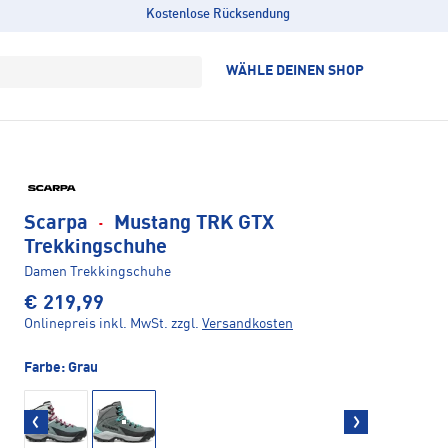
Kostenlose Rücksendung
WÄHLE DEINEN SHOP
Scarpa
·
Mustang TRK GTX
Trekkingschuhe
Damen Trekkingschuhe
€ 219,99
Onlinepreis inkl. MwSt.
zzgl.
Versandkosten
Farbe:
Grau