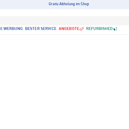
Gratis Abholung im Shop
LE WERBUNG
BESTER SERVICE
ANGEBOTE
REFURBISHED