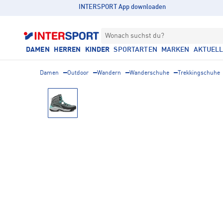
INTERSPORT App downloaden
Wonach suchst du?
DAMEN
HERREN
KINDER
SPORTARTEN
MARKEN
AKTUEL
Damen
Outdoor
Wandern
Wanderschuhe
Trekkingschuhe