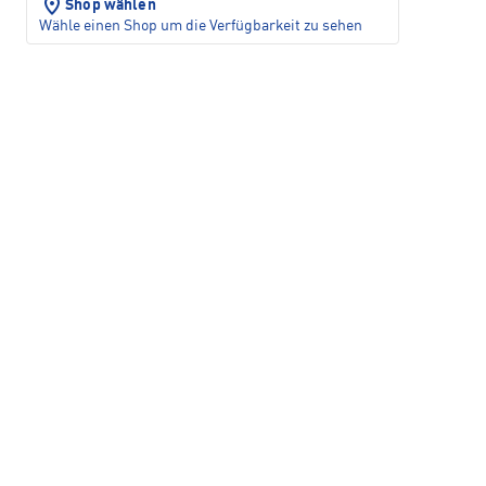
Shop wählen
Wähle einen Shop um die Verfügbarkeit zu sehen