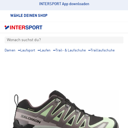
INTERSPORT App downloaden
WÄHLE DEINEN SHOP
Wonach suchst du?
Damen
Laufsport
Laufen
Trail- & Laufschuhe
Traillaufschuhe