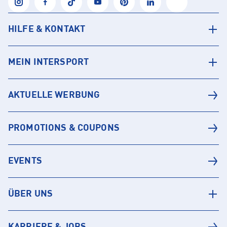
HILFE & KONTAKT
MEIN INTERSPORT
AKTUELLE WERBUNG
PROMOTIONS & COUPONS
EVENTS
ÜBER UNS