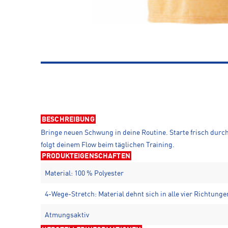
BESCHREIBUNG
Bringe neuen Schwung in deine Routine. Starte frisch durc
folgt deinem Flow beim täglichen Training.
PRODUKTEIGENSCHAFTEN
Material: 100 % Polyester
4-Wege-Stretch: Material dehnt sich in alle vier Richtunge
Atmungsaktiv