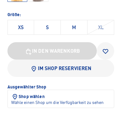
Größe:
XS
S
M
XL
IN DEN WARENKORB
IM SHOP RESERVIEREN
Ausgewählter Shop
Shop wählen
Wähle einen Shop um die Verfügbarkeit zu sehen