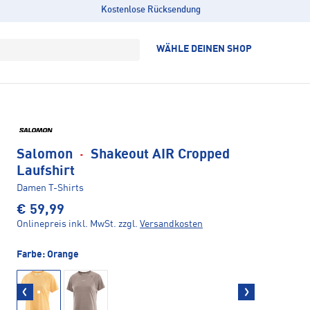
Kostenlose Rücksendung
WÄHLE DEINEN SHOP
Salomon
·
Shakeout AIR Cropped
Laufshirt
Damen T-Shirts
€ 59,99
Onlinepreis inkl. MwSt.
zzgl.
Versandkosten
Farbe:
Orange