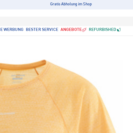
Gratis Abholung im Shop
LE WERBUNG
BESTER SERVICE
ANGEBOTE
REFURBISHED