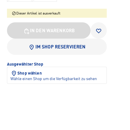
Dieser Artikel ist ausverkauft
IN DEN WARENKORB
IM SHOP RESERVIEREN
Ausgewählter Shop
Shop wählen
Wähle einen Shop um die Verfügbarkeit zu sehen