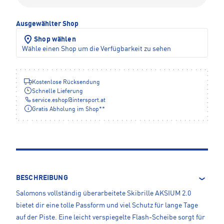
Ausgewählter Shop
Shop wählen
Wähle einen Shop um die Verfügbarkeit zu sehen
Kostenlose Rücksendung
Schnelle Lieferung
service.eshop
@
intersport.at
Gratis Abholung im Shop**
BESCHREIBUNG
Salomons vollständig überarbeitete Skibrille AKSIUM 2.0
bietet dir eine tolle Passform und viel Schutz für lange Tage
auf der Piste. Eine leicht verspiegelte Flash-Scheibe sorgt für