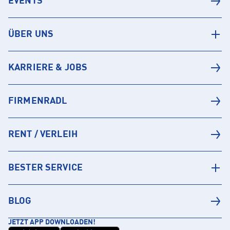
EVENTS
ÜBER UNS
KARRIERE & JOBS
FIRMENRADL
RENT / VERLEIH
BESTER SERVICE
BLOG
JETZT APP DOWNLOADEN!