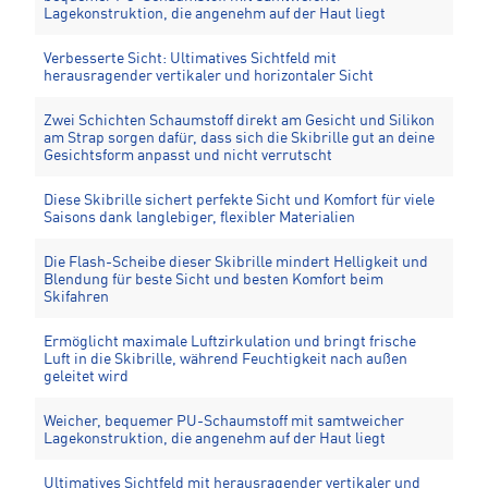
Lagekonstruktion, die angenehm auf der Haut liegt
Verbesserte Sicht: Ultimatives Sichtfeld mit
herausragender vertikaler und horizontaler Sicht
Zwei Schichten Schaumstoff direkt am Gesicht und Silikon
am Strap sorgen dafür, dass sich die Skibrille gut an deine
Gesichtsform anpasst und nicht verrutscht
Diese Skibrille sichert perfekte Sicht und Komfort für viele
Saisons dank langlebiger, flexibler Materialien
Die Flash-Scheibe dieser Skibrille mindert Helligkeit und
Blendung für beste Sicht und besten Komfort beim
Skifahren
Ermöglicht maximale Luftzirkulation und bringt frische
Luft in die Skibrille, während Feuchtigkeit nach außen
geleitet wird
Weicher, bequemer PU-Schaumstoff mit samtweicher
Lagekonstruktion, die angenehm auf der Haut liegt
Ultimatives Sichtfeld mit herausragender vertikaler und