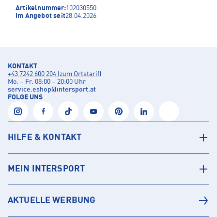
Artikelnummer:
102030550
Im Angebot seit
28.04.2026
KONTAKT
+43 7242 600 204 (zum Ortstarif)
Mo. – Fr. 08:00 – 20:00 Uhr
service.eshop
@
intersport.at
FOLGE UNS
HILFE & KONTAKT
MEIN INTERSPORT
AKTUELLE WERBUNG