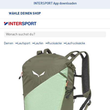
INTERSPORT App downloaden
WÄHLE DEINEN SHOP
Wonach suchst du?
Damen
Laufsport
Laufen
Rucksäcke
Laufrucksäcke