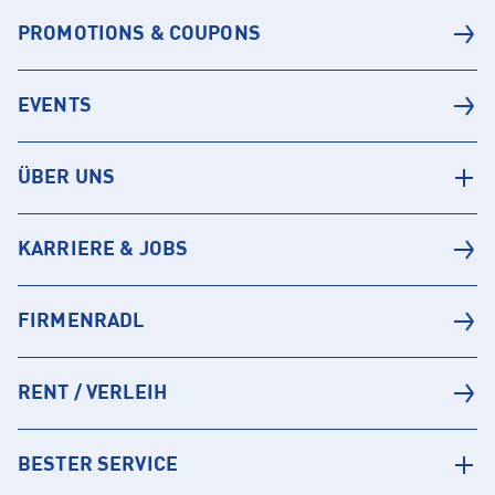
PROMOTIONS & COUPONS
EVENTS
ÜBER UNS
KARRIERE & JOBS
FIRMENRADL
RENT / VERLEIH
BESTER SERVICE