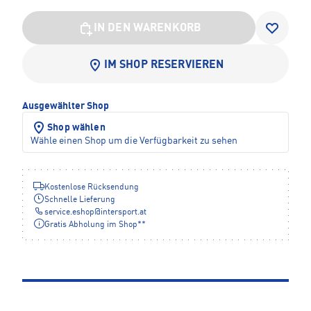
IN DEN WARENKORB
IM SHOP RESERVIEREN
Ausgewählter Shop
Shop wählen
Wähle einen Shop um die Verfügbarkeit zu sehen
Kostenlose Rücksendung
Schnelle Lieferung
service.eshop
@
intersport.at
Gratis Abholung im Shop**