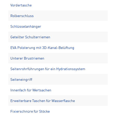
Vordertasche
Rollverschluss
Schlüsselanhänger
Geteilter Schulterriemen
EVA Polsterung mit 3D-Kanal-Belüftung
Unterer Brustriemen
Seitenrohrführungen für ein Hydrationssystem
Seiteneingriff
Innenfach für Wertsachen
Erweiterbare Taschen für Wasserflasche
Fixierschnüre für Stöcke