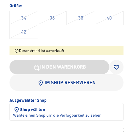
Größe:
34
36
38
40
42
Dieser Artikel ist ausverkauft
IN DEN WARENKORB
IM SHOP RESERVIEREN
Ausgewählter Shop
Shop wählen
Wähle einen Shop um die Verfügbarkeit zu sehen