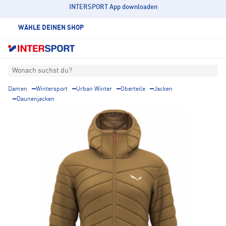
INTERSPORT App downloaden
WÄHLE DEINEN SHOP
Wonach suchst du?
Damen
Wintersport
Urban Winter
Oberteile
Jacken
Daunenjacken