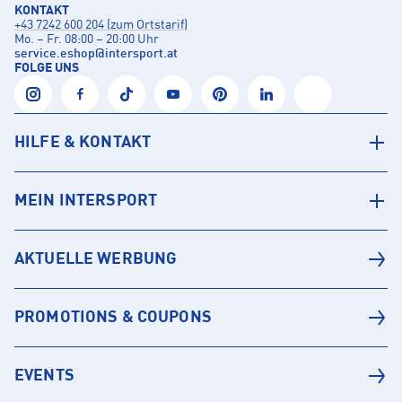
KONTAKT
+43 7242 600 204 (zum Ortstarif)
Mo. – Fr. 08:00 – 20:00 Uhr
service.eshop
@
intersport.at
FOLGE UNS
HILFE & KONTAKT
MEIN INTERSPORT
AKTUELLE WERBUNG
PROMOTIONS & COUPONS
EVENTS