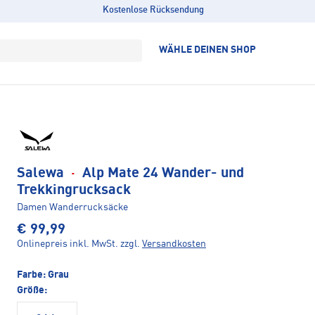
Kostenlose Rücksendung
WÄHLE DEINEN SHOP
Salewa
·
Alp Mate 24 Wander- und
Trekkingrucksack
Damen Wanderrucksäcke
€ 99,99
Onlinepreis inkl. MwSt.
zzgl.
Versandkosten
Farbe:
Grau
Größe: