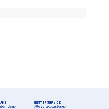
 UNS
BESTER SERVICE
nternehmen
Alle Serviceleistungen