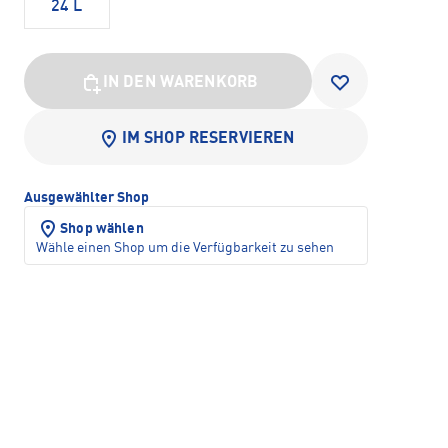
24 L
IN DEN WARENKORB
IM SHOP RESERVIEREN
Ausgewählter Shop
Shop wählen
Wähle einen Shop um die Verfügbarkeit zu sehen