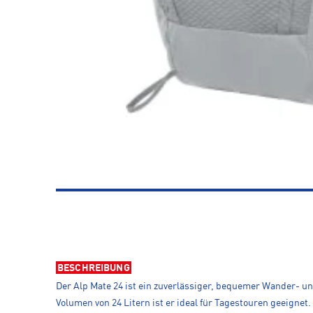
BESCHREIBUNG
Der Alp Mate 24 ist ein zuverlässiger, bequemer Wander- 
Volumen von 24 Litern ist er ideal für Tagestouren geeignet