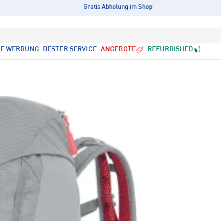
Gratis Abholung im Shop
LE WERBUNG
BESTER SERVICE
ANGEBOTE
REFURBISHED