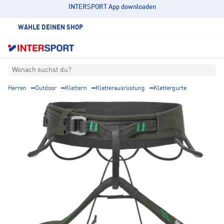
INTERSPORT App downloaden
WÄHLE DEINEN SHOP
Wonach suchst du?
Herren
Outdoor
Klettern
Kletterausrüstung
Klettergurte