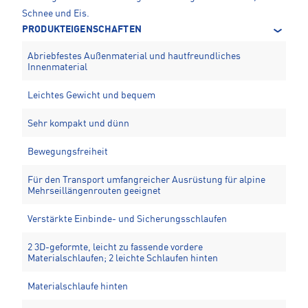
Schnee und Eis.
PRODUKTEIGENSCHAFTEN
Abriebfestes Außenmaterial und hautfreundliches
Innenmaterial
Leichtes Gewicht und bequem
Sehr kompakt und dünn
Bewegungsfreiheit
Für den Transport umfangreicher Ausrüstung für alpine
Mehrseillängenrouten geeignet
Verstärkte Einbinde- und Sicherungsschlaufen
2 3D-geformte, leicht zu fassende vordere
Materialschlaufen; 2 leichte Schlaufen hinten
Materialschlaufe hinten