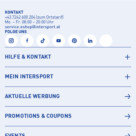
KONTAKT
+43 7242 600 204 (zum Ortstarif)
Mo. – Fr. 08:00 – 20:00 Uhr
service.eshop
@
intersport.at
FOLGE UNS
HILFE & KONTAKT
MEIN INTERSPORT
AKTUELLE WERBUNG
PROMOTIONS & COUPONS