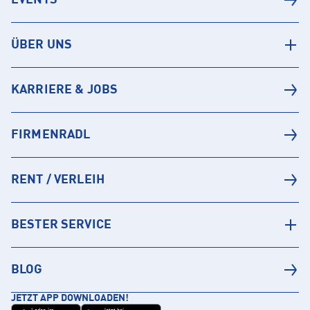
EVENTS
ÜBER UNS
KARRIERE & JOBS
FIRMENRADL
RENT / VERLEIH
BESTER SERVICE
BLOG
JETZT APP DOWNLOADEN!