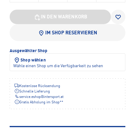
IN DEN WARENKORB
IM SHOP RESERVIEREN
Ausgewählter Shop
Shop wählen
Wähle einen Shop um die Verfügbarkeit zu sehen
Kostenlose Rücksendung
Schnelle Lieferung
service.eshop
@
intersport.at
Gratis Abholung im Shop**