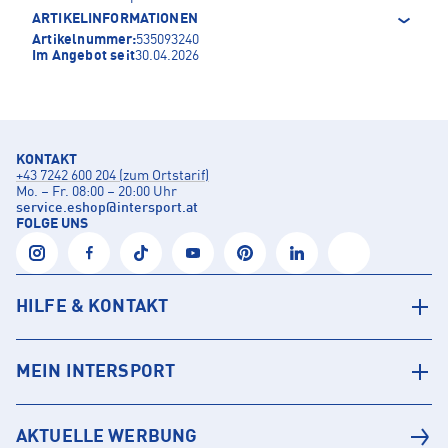
ARTIKELINFORMATIONEN
Artikelnummer:
535093240
Im Angebot seit
30.04.2026
KONTAKT
+43 7242 600 204 (zum Ortstarif)
Mo. – Fr. 08:00 – 20:00 Uhr
service.eshop
@
intersport.at
FOLGE UNS
HILFE & KONTAKT
MEIN INTERSPORT
AKTUELLE WERBUNG