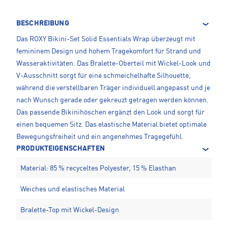
BESCHREIBUNG
Das ROXY Bikini-Set Solid Essentials Wrap überzeugt mit
femininem Design und hohem Tragekomfort für Strand und
Wasseraktivitäten. Das Bralette-Oberteil mit Wickel-Look und
V-Ausschnitt sorgt für eine schmeichelhafte Silhouette,
während die verstellbaren Träger individuell angepasst und je
nach Wunsch gerade oder gekreuzt getragen werden können.
Das passende Bikinihöschen ergänzt den Look und sorgt für
einen bequemen Sitz. Das elastische Material bietet optimale
Bewegungsfreiheit und ein angenehmes Tragegefühl.
PRODUKTEIGENSCHAFTEN
Material: 85 % recyceltes Polyester, 15 % Elasthan
Weiches und elastisches Material
Bralette-Top mit Wickel-Design