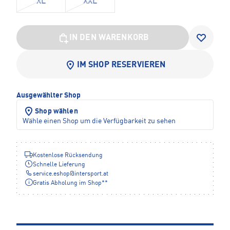
XL
XXL
IN DEN WARENKORB
IM SHOP RESERVIEREN
Ausgewählter Shop
Shop wählen
Wähle einen Shop um die Verfügbarkeit zu sehen
Kostenlose Rücksendung
Schnelle Lieferung
service.eshop
@
intersport.at
Gratis Abholung im Shop**