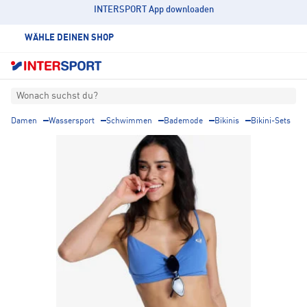
INTERSPORT App downloaden
WÄHLE DEINEN SHOP
Wonach suchst du?
Damen
Wassersport
Schwimmen
Bademode
Bikinis
Bikini-Sets