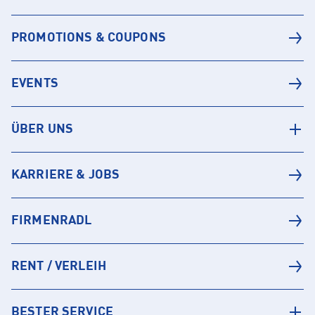
PROMOTIONS & COUPONS
EVENTS
ÜBER UNS
KARRIERE & JOBS
FIRMENRADL
RENT / VERLEIH
BESTER SERVICE