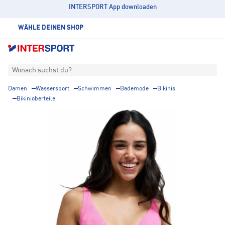
INTERSPORT App downloaden
WÄHLE DEINEN SHOP
Wonach suchst du?
Damen
Wassersport
Schwimmen
Bademode
Bikinis
Bikinioberteile