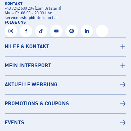
KONTAKT
+43 7242 600 204 (zum Ortstarif)
Mo. – Fr. 08:00 – 20:00 Uhr
service.eshop
@
intersport.at
FOLGE UNS
HILFE & KONTAKT
MEIN INTERSPORT
AKTUELLE WERBUNG
PROMOTIONS & COUPONS
EVENTS