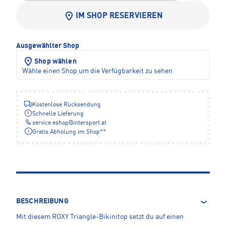
IM SHOP RESERVIEREN
Ausgewählter Shop
Shop wählen
Wähle einen Shop um die Verfügbarkeit zu sehen
Kostenlose Rücksendung
Schnelle Lieferung
service.eshop
@
intersport.at
Gratis Abholung im Shop**
BESCHREIBUNG
Mit diesem ROXY Triangle-Bikinitop setzt du auf einen