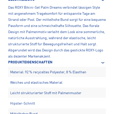
Das ROXY Bikini-Set Palm Dreams verbindet lässigen Style
mit angenehmem Tragekomfort für entspannte Tage am
Strand oder Pool. Der mittelhohe Bund sorgt für eine bequeme
Passform und eine schmeichelhafte Silhouette. Das florale
Design mit Palmenmotiv verleiht dem Look eine sommerliche,
natürliche Ausstrahlung, während der elastische, leicht
strukturierte Stoff für Bewegungsfreiheit und Halt sorgt.
Abgerundet wird das Design durch das gestickte ROXY-Logo
als dezenter Markenakzent.
PRODUKTEIGENSCHAFTEN
Material: 92 % recyceltes Polyester, 8 % Elasthan
Weiches und elastisches Material
Leicht strukturierter Stoff mit Palmenmuster
Hipster-Schnitt