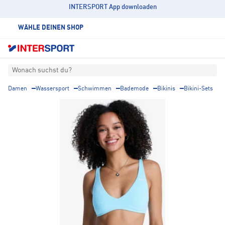
INTERSPORT App downloaden
WÄHLE DEINEN SHOP
Wonach suchst du?
Damen
Wassersport
Schwimmen
Bademode
Bikinis
Bikini-Sets