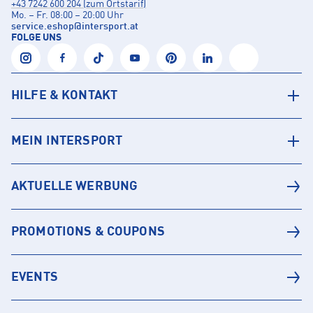
+43 7242 600 204 (zum Ortstarif)
Mo. – Fr. 08:00 – 20:00 Uhr
service.eshop
@
intersport.at
FOLGE UNS
HILFE & KONTAKT
MEIN INTERSPORT
AKTUELLE WERBUNG
PROMOTIONS & COUPONS
EVENTS