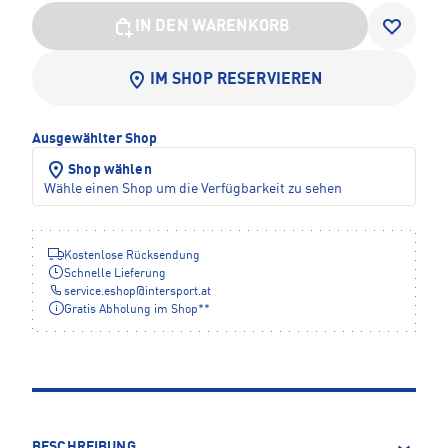
IN DEN WARENKORB
IM SHOP RESERVIEREN
Ausgewählter Shop
Shop wählen
Wähle einen Shop um die Verfügbarkeit zu sehen
Kostenlose Rücksendung
Schnelle Lieferung
service.eshop
@
intersport.at
Gratis Abholung im Shop**
BESCHREIBUNG