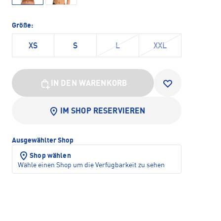
Größe:
XS
S
L
XXL
IN DEN WARENKORB
IM SHOP RESERVIEREN
Ausgewählter Shop
Shop wählen
Wähle einen Shop um die Verfügbarkeit zu sehen