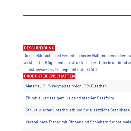
BESCHREIBUNG
Dieses Bikinioberteil vereint sicheren Halt mit einem fem
versteckter Bügel und ein strukturierter Unterbrustbund zu
selbstbewusstes Tragegefühl unterstützt.
PRODUKTEIGENSCHAFTEN
Material: 91 % recyceltes Nylon, 9 % Elasthan
Fit mit zuverlässigem Halt und stabiler Passform
Strukturierter Unterbrustbund für zusätzliche Stabilität 
Verstellbare Träger mit Ringen und Schiebern für optimale