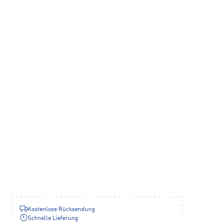
Kostenlose Rücksendung
Schnelle Lieferung