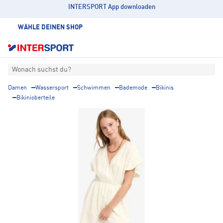
INTERSPORT App downloaden
WÄHLE DEINEN SHOP
Wonach suchst du?
Damen
Wassersport
Schwimmen
Bademode
Bikinis
Bikinioberteile