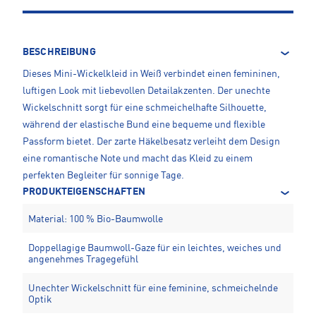
BESCHREIBUNG
Dieses Mini-Wickelkleid in Weiß verbindet einen femininen,
luftigen Look mit liebevollen Detailakzenten. Der unechte
Wickelschnitt sorgt für eine schmeichelhafte Silhouette,
während der elastische Bund eine bequeme und flexible
Passform bietet. Der zarte Häkelbesatz verleiht dem Design
eine romantische Note und macht das Kleid zu einem
perfekten Begleiter für sonnige Tage.
PRODUKTEIGENSCHAFTEN
Material: 100 % Bio-Baumwolle
Doppellagige Baumwoll-Gaze für ein leichtes, weiches und
angenehmes Tragegefühl
Unechter Wickelschnitt für eine feminine, schmeichelnde
Optik