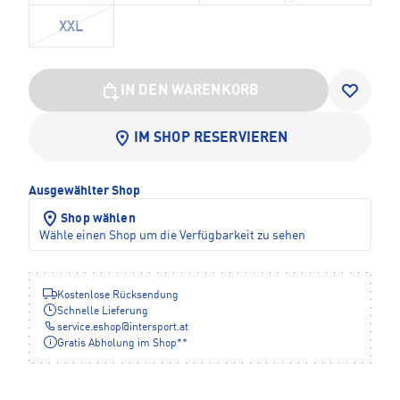
XXL
IN DEN WARENKORB
IM SHOP RESERVIEREN
Ausgewählter Shop
Shop wählen
Wähle einen Shop um die Verfügbarkeit zu sehen
Kostenlose Rücksendung
Schnelle Lieferung
service.eshop
@
intersport.at
Gratis Abholung im Shop**