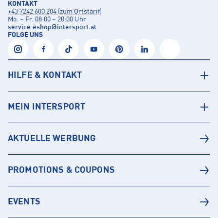
KONTAKT
+43 7242 600 204 (zum Ortstarif)
Mo. – Fr. 08:00 – 20:00 Uhr
service.eshop
@
intersport.at
FOLGE UNS
HILFE & KONTAKT
MEIN INTERSPORT
AKTUELLE WERBUNG
PROMOTIONS & COUPONS
EVENTS