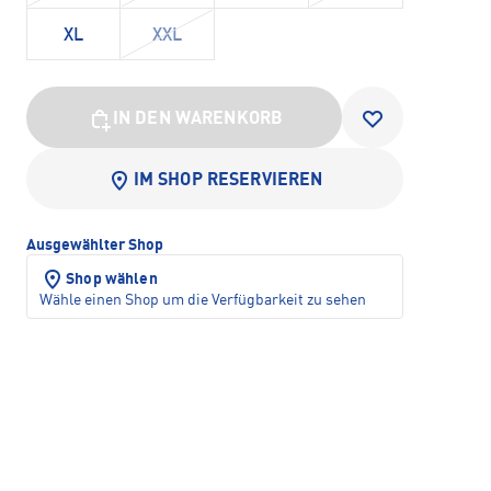
XL
XXL
IN DEN WARENKORB
IM SHOP RESERVIEREN
Ausgewählter Shop
Shop wählen
Wähle einen Shop um die Verfügbarkeit zu sehen