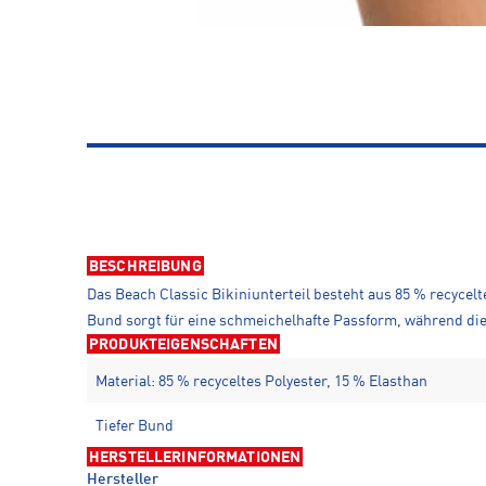
BESCHREIBUNG
Das Beach Classic Bikiniunterteil besteht aus 85 % recycel
Bund sorgt für eine schmeichelhafte Passform, während die
PRODUKTEIGENSCHAFTEN
Material: 85 % recyceltes Polyester, 15 % Elasthan
Tiefer Bund
HERSTELLERINFORMATIONEN
Hersteller