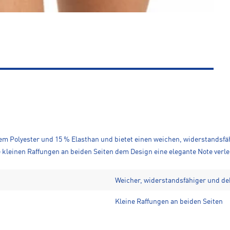
tem Polyester und 15 % Elasthan und bietet einen weichen, widerstandsfäh
 kleinen Raffungen an beiden Seiten dem Design eine elegante Note verle
Weicher, widerstandsfähiger und de
Kleine Raffungen an beiden Seiten