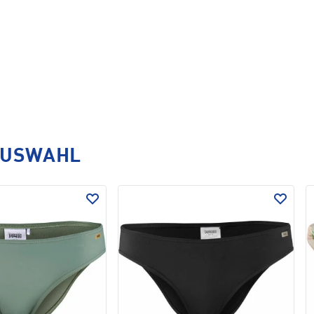
AUSWAHL