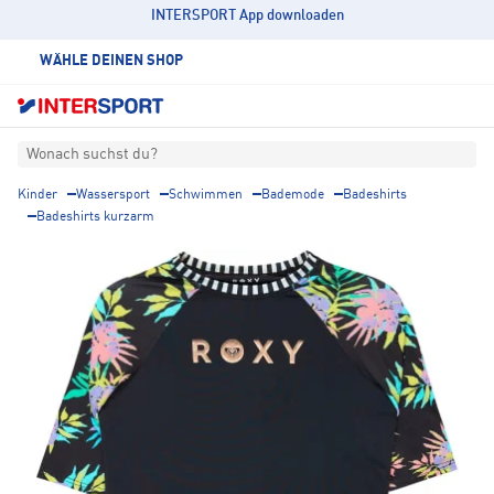
INTERSPORT App downloaden
WÄHLE DEINEN SHOP
Wonach suchst du?
Kinder
Wassersport
Schwimmen
Bademode
Badeshirts
Badeshirts kurzarm