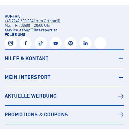
KONTAKT
+43 7242 600 204 (zum Ortstarif)
Mo. – Fr. 08:00 – 20:00 Uhr
service.eshop
@
intersport.at
FOLGE UNS
HILFE & KONTAKT
MEIN INTERSPORT
AKTUELLE WERBUNG
PROMOTIONS & COUPONS