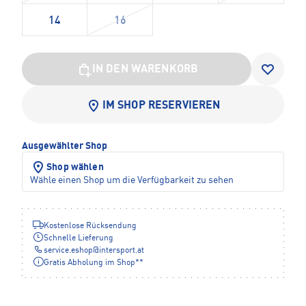
14
16
IN DEN WARENKORB
IM SHOP RESERVIEREN
Ausgewählter Shop
Shop wählen
Wähle einen Shop um die Verfügbarkeit zu sehen
Kostenlose Rücksendung
Schnelle Lieferung
service.eshop
@
intersport.at
Gratis Abholung im Shop**