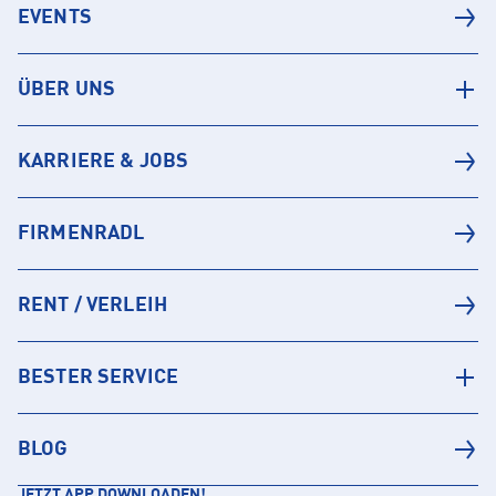
EVENTS
ÜBER UNS
KARRIERE & JOBS
FIRMENRADL
RENT / VERLEIH
BESTER SERVICE
BLOG
JETZT APP DOWNLOADEN!